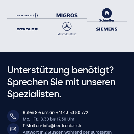
Unterstützung benötigt?
Sprechen Sie mit unseren
Spezialisten.
Rufen Sie uns an: +41 43 50 80 772
Mo. - Fr.: 8:30 bis 17:30 Uhr
E-Mail an: info@beetronics.ch
Antwort in 2 Stunden während der Bürozeiten