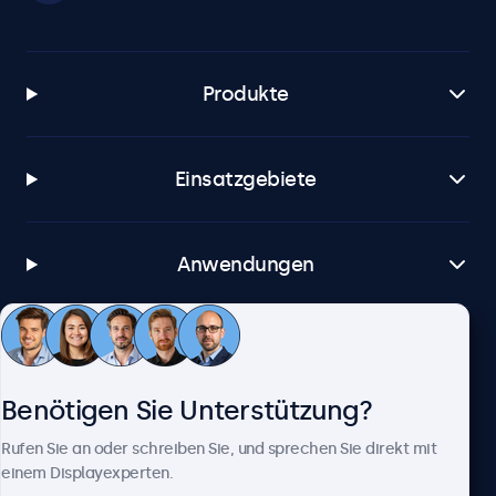
Produkte
Einsatzgebiete
Anwendungen
Kundenservice
Benötigen Sie Unterstützung?
Über Beetronics
Rufen Sie an oder schreiben Sie, und sprechen Sie direkt mit
einem Displayexperten.