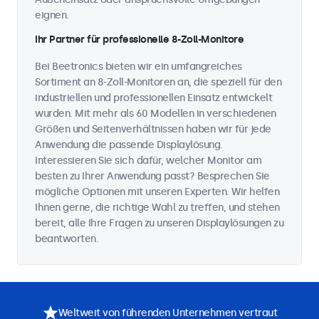
eignen.
Ihr Partner für professionelle 8-Zoll-Monitore
Bei Beetronics bieten wir ein umfangreiches
Sortiment an 8-Zoll-Monitoren an, die speziell für den
industriellen und professionellen Einsatz entwickelt
wurden. Mit mehr als 60 Modellen in verschiedenen
Größen und Seitenverhältnissen haben wir für jede
Anwendung die passende Displaylösung.
Interessieren Sie sich dafür, welcher Monitor am
besten zu Ihrer Anwendung passt? Besprechen Sie
mögliche Optionen mit unseren Experten. Wir helfen
Ihnen gerne, die richtige Wahl zu treffen, und stehen
bereit, alle Ihre Fragen zu unseren Displaylösungen zu
beantworten.
Weltweit von führenden Unternehmen vertraut