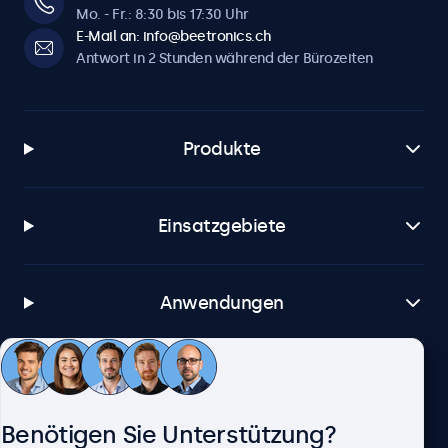
Mo. - Fr.: 8:30 bis 17:30 Uhr
E-Mail an: info@beetronics.ch
Antwort in 2 Stunden während der Bürozeiten
Produkte
Einsatzgebiete
Anwendungen
Kundenservice
Benötigen Sie Unterstützung?