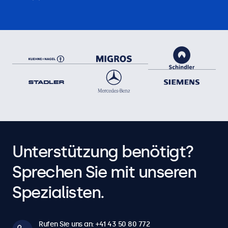
Unterstützung benötigt?
Sprechen Sie mit unseren
Spezialisten.
Rufen Sie uns an: +41 43 50 80 772