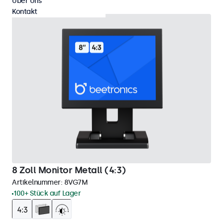
Über Uns
Kontakt
8 Zoll Monitor Metall (4:3)
Artikelnummer:
8VG7M
100+ Stück auf Lager