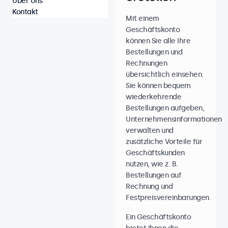
Über Uns
Kontakt
Mit einem
Geschäftskonto
können Sie alle Ihre
Bestellungen und
Rechnungen
übersichtlich einsehen.
Sie können bequem
wiederkehrende
Bestellungen aufgeben,
Unternehmensinformationen
verwalten und
zusätzliche Vorteile für
Geschäftskunden
nutzen, wie z. B.
Bestellungen auf
Rechnung und
Festpreisvereinbarungen.
Ein Geschäftskonto