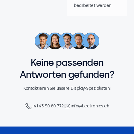
bearbeitet werden.
Keine passenden
Antworten gefunden?
Kontaktieren Sie unsere Display-Spezialisten!
+41 43 50 80 772
info@beetronics.ch