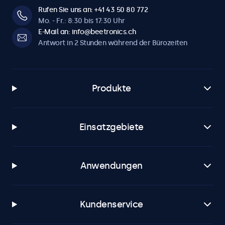
Rufen Sie uns an: +41 43 50 80 772
Mo. - Fr.: 8:30 bis 17:30 Uhr
E-Mail an: info@beetronics.ch
Antwort in 2 Stunden während der Bürozeiten
Produkte
Einsatzgebiete
Anwendungen
Kundenservice