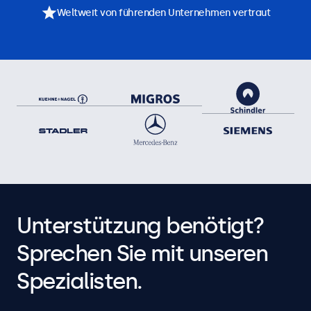
Weltweit von führenden Unternehmen vertraut
Unterstützung benötigt?
Sprechen Sie mit unseren
Spezialisten.