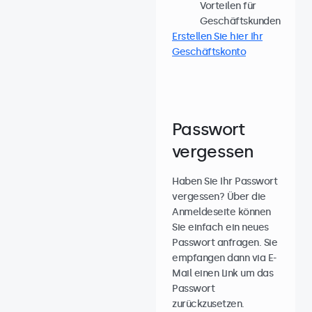
Vorteilen für
Geschäftskunden
Erstellen Sie hier Ihr
Geschäftskonto
Passwort
vergessen
Haben Sie Ihr Passwort
vergessen? Über die
Anmeldeseite können
Sie einfach ein neues
Passwort anfragen. Sie
empfangen dann via E-
Mail einen Link um das
Passwort
zurückzusetzen.