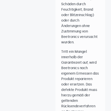
Schäden durch
Feuchtigkeit, Brand
oder Blitzeinschlag)
oder durch
Änderungen ohne
Zustimmung von
Beetronics verursacht
wurden.
Tritt ein Mangel
innerhalb der
Garantiezeit auf, wird
Beetronics nach
eigenem Ermessen das
Produkt reparieren
oder ersetzen. Das
defekte Produkt muss
hierzu gemäß der
geltenden
Rücksendeverfahren