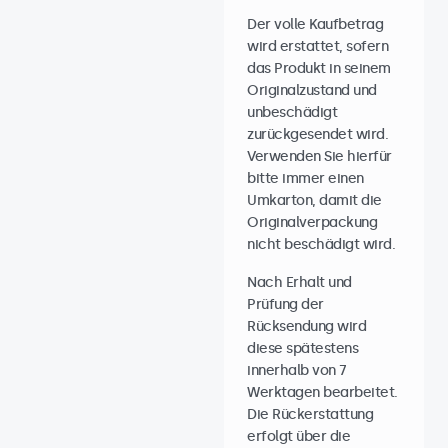
Der volle Kaufbetrag
wird erstattet, sofern
das Produkt in seinem
Originalzustand und
unbeschädigt
zurückgesendet wird.
Verwenden Sie hierfür
bitte immer einen
Umkarton, damit die
Originalverpackung
nicht beschädigt wird.
Nach Erhalt und
Prüfung der
Rücksendung wird
diese spätestens
innerhalb von 7
Werktagen bearbeitet.
Die Rückerstattung
erfolgt über die