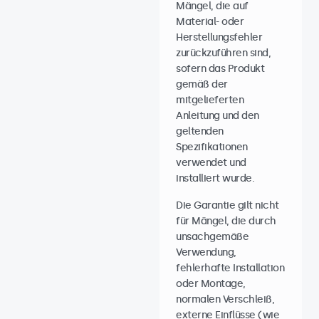
Mängel, die auf
Material- oder
Herstellungsfehler
zurückzuführen sind,
sofern das Produkt
gemäß der
mitgelieferten
Anleitung und den
geltenden
Spezifikationen
verwendet und
installiert wurde.
Die Garantie gilt nicht
für Mängel, die durch
unsachgemäße
Verwendung,
fehlerhafte Installation
oder Montage,
normalen Verschleiß,
externe Einflüsse (wie