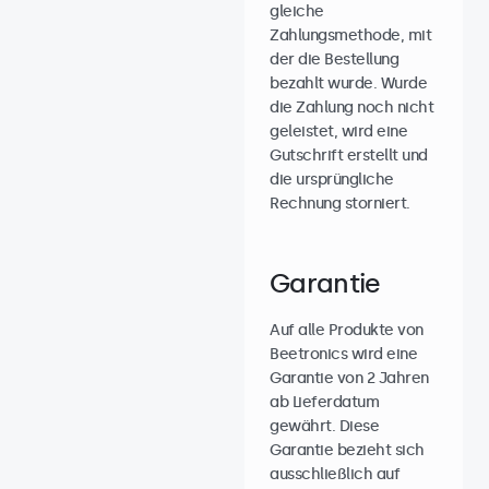
gleiche
Zahlungsmethode, mit
der die Bestellung
bezahlt wurde. Wurde
die Zahlung noch nicht
geleistet, wird eine
Gutschrift erstellt und
die ursprüngliche
Rechnung storniert.
Garantie
Auf alle Produkte von
Beetronics wird eine
Garantie von 2 Jahren
ab Lieferdatum
gewährt. Diese
Garantie bezieht sich
ausschließlich auf