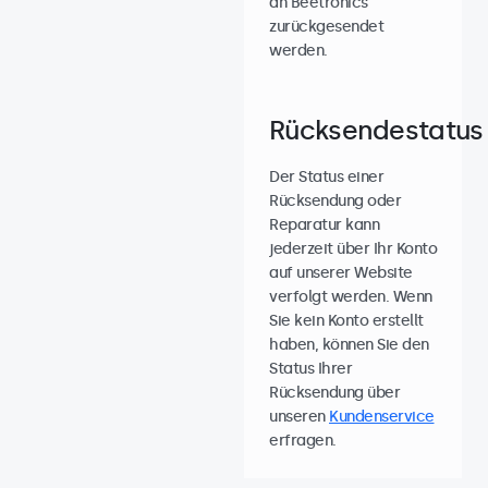
an Beetronics
zurückgesendet
werden.
Rücksendestatus
Der Status einer
Rücksendung oder
Reparatur kann
jederzeit über Ihr Konto
auf unserer Website
verfolgt werden. Wenn
Sie kein Konto erstellt
haben, können Sie den
Status Ihrer
Rücksendung über
unseren
Kundenservice
erfragen.