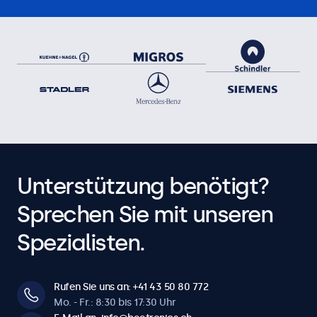
Unterstützung benötigt?
Sprechen Sie mit unseren
Spezialisten.
Rufen Sie uns an: +41 43 50 80 772
Mo. - Fr.: 8:30 bis 17:30 Uhr