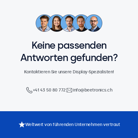
Keine passenden
Antworten gefunden?
Kontaktieren Sie unsere Display-Spezialisten!
+41 43 50 80 772
info@beetronics.ch
Weltweit von führenden Unternehmen vertraut