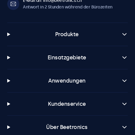
E-Mail an: info@beetronics.ch
Antwort in 2 Stunden während der Bürozeiten
Produkte
Einsatzgebiete
Anwendungen
Kundenservice
Über Beetronics