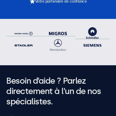
Votre partenaire de confiance
Besoin d’aide ? Parlez
directement à l’un de nos
spécialistes.