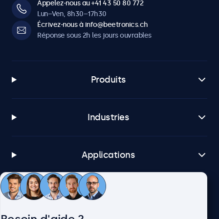
Appelez-nous au +41 43 50 80 772
Lun–Ven, 8h30–17h30
Écrivez-nous à info@beetronics.ch
Réponse sous 2h les jours ouvrables
Produits
Industries
Applications
Service client