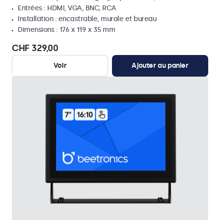
Entrées : HDMI, VGA, BNC, RCA
Installation : encastrable, murale et bureau
Dimensions : 176 x 119 x 35 mm
CHF 329,00
Voir
Ajouter au panier