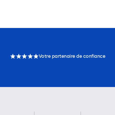
Votre partenaire de confiance