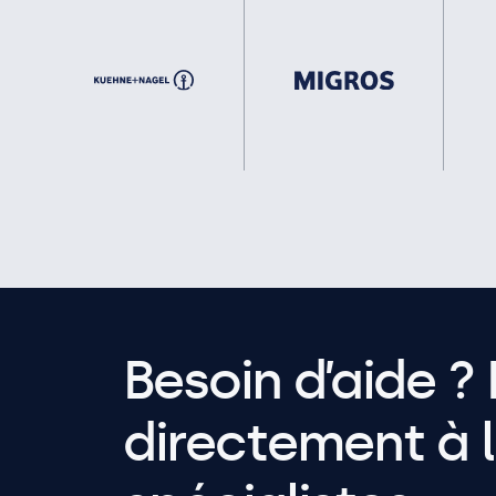
Besoin d’aide ? 
directement à l