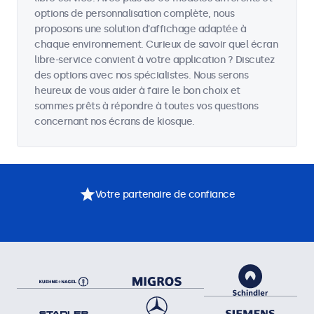
options de personnalisation complète, nous
proposons une solution d'affichage adaptée à
chaque environnement. Curieux de savoir quel écran
libre-service convient à votre application ? Discutez
des options avec nos spécialistes. Nous serons
heureux de vous aider à faire le bon choix et
sommes prêts à répondre à toutes vos questions
concernant nos écrans de kiosque.
Votre partenaire de confiance