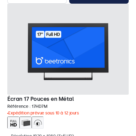
Écran 17 Pouces en Métal
Référence :
17HD7M
Expédition prévue sous 10 à 12 jours