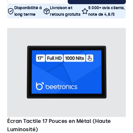
Disponibilité à
Livraison et
5 000+ avis clients,
long terme
retours gratuits
note de 4,8/5
Écran Tactile 17 Pouces en Métal (Haute
Luminosité)