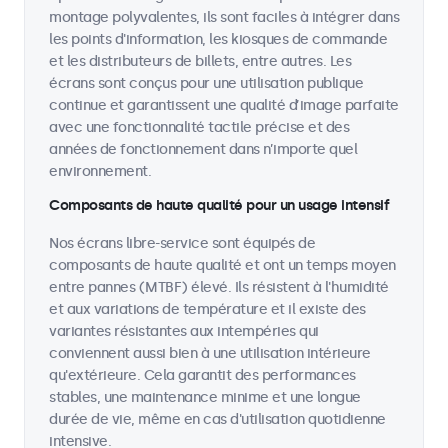
montage polyvalentes, ils sont faciles à intégrer dans
les points d'information, les kiosques de commande
et les distributeurs de billets, entre autres. Les
écrans sont conçus pour une utilisation publique
continue et garantissent une qualité d’image parfaite
avec une fonctionnalité tactile précise et des
années de fonctionnement dans n’importe quel
environnement.
Composants de haute qualité pour un usage intensif
Nos écrans libre-service sont équipés de
composants de haute qualité et ont un temps moyen
entre pannes (MTBF) élevé. Ils résistent à l'humidité
et aux variations de température et il existe des
variantes résistantes aux intempéries qui
conviennent aussi bien à une utilisation intérieure
qu'extérieure. Cela garantit des performances
stables, une maintenance minime et une longue
durée de vie, même en cas d'utilisation quotidienne
intensive.