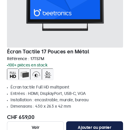
Écran Tactile 17 Pouces en Métal
Référence :
17TS7M
100+ pièces en stock
Écran tactile Full HD multipoint
Entrées : HDMI, DisplayPort, USB-C, VGA
Installation : encastrable, murale, bureau
Dimensions : 430 x 263 x 42 mm
CHF 659,00
Voir
Ajouter au panier