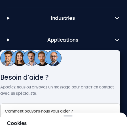
Industries
Applications
Service client
Besoin d'aide ?
À propos
Appelez-nous ou envoyez un message pour entrer en contact
avec un spécialiste.
Beetronics
Cookies