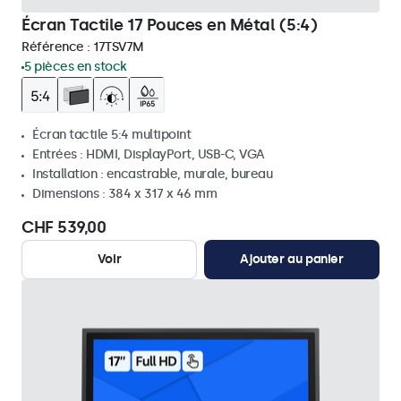
Écran Tactile 17 Pouces en Métal (5:4)
Référence :
17TSV7M
5 pièces en stock
Écran tactile 5:4 multipoint
Entrées : HDMI, DisplayPort, USB-C, VGA
Installation : encastrable, murale, bureau
Dimensions : 384 x 317 x 46 mm
CHF 539,00
Voir
Ajouter au panier