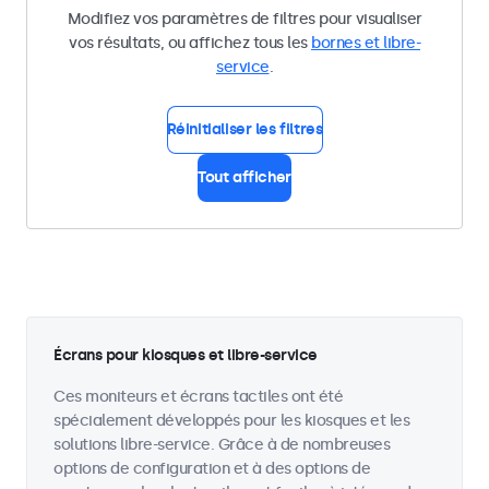
Modifiez vos paramètres de filtres pour visualiser
vos résultats, ou affichez tous les
bornes et libre-
service
.
Réinitialiser les filtres
Tout afficher
Écrans pour kiosques et libre-service
Ces moniteurs et écrans tactiles ont été
spécialement développés pour les kiosques et les
solutions libre-service. Grâce à de nombreuses
options de configuration et à des options de