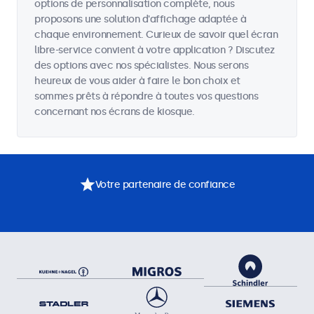
options de personnalisation complète, nous
proposons une solution d'affichage adaptée à
chaque environnement. Curieux de savoir quel écran
libre-service convient à votre application ? Discutez
des options avec nos spécialistes. Nous serons
heureux de vous aider à faire le bon choix et
sommes prêts à répondre à toutes vos questions
concernant nos écrans de kiosque.
Votre partenaire de confiance