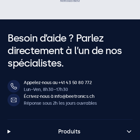
Besoin d’aide ? Parlez
directement à l’un de nos
spécialistes.
Appelez-nous au +41 43 50 80 772
Lun–Ven, 8h30–17h30
Écrivez-nous à info@beetronics.ch
Réponse sous 2h les jours ouvrables
Produits