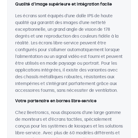
Qualité d’image supérieure et intégration facile
Les écrans sont équipés d'une dalle IPS de haute
qualité qui garantit des images d'une netteté
exceptionnelle, un grand angle de vision de 178
degrés et une reproduction des couleurs fidèle à la
réalité. Les écrans libre-service peuvent être
configurés pour s'allumer automatiquement lorsque
l'alimentation ou un signal vidéo est fourni et peuvent
être utilisés en mode paysage ou portrait. Pour les
applications intégrées, il existe des variantes avec
des chassîs métalliques robustes, résistantes aux
intempéries et s'intégrant parfaitement grâce aux
accessoires fournis, sans nécessiter de ventilation.
Votre partenaire en bornes libre-service
Chez Beetronics, nous disposons d'une large gamme
de moniteurs et d'écrans tactiles, spécialement
conçus pour les systèmes de kiosques et les solutions
libre-service. Avec plus de 60 modèles différents et