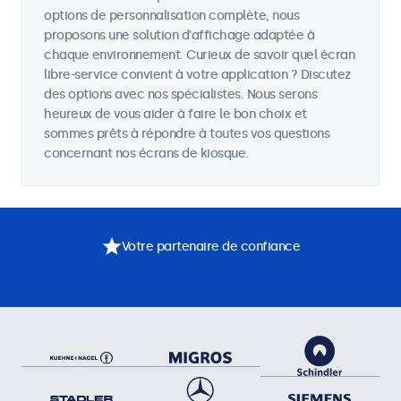
options de personnalisation complète, nous
proposons une solution d'affichage adaptée à
chaque environnement. Curieux de savoir quel écran
libre-service convient à votre application ? Discutez
des options avec nos spécialistes. Nous serons
heureux de vous aider à faire le bon choix et
sommes prêts à répondre à toutes vos questions
concernant nos écrans de kiosque.
Votre partenaire de confiance