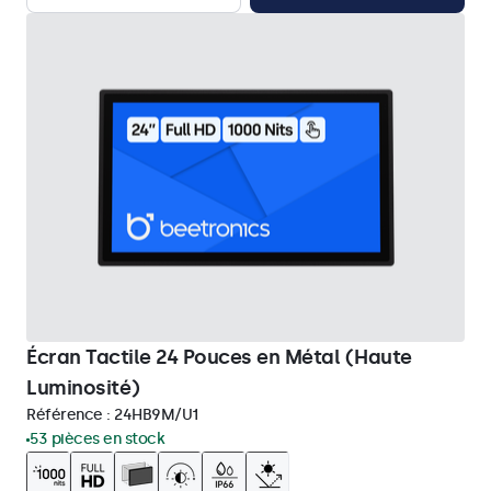
Écran Tactile 24 Pouces en Métal (Haute
Luminosité)
Référence :
24HB9M/U1
53 pièces en stock