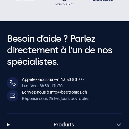
Besoin d’aide ? Parlez
directement à l’un de nos
spécialistes.
Appelez-nous au +41 43 50 80 772
Lun–Ven, 8h30–17h30
Écrivez-nous à info@beetronics.ch
Réponse sous 2h les jours ouvrables
Produits