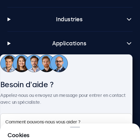
Industries
Applications
Service client
Besoin d'aide ?
À propos
Appelez-nous ou envoyez un message pour entrer en contact
avec un spécialiste.
Beetronics
Cookies