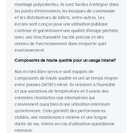
montage polyvalentes, ils sont faciles à intégrer dans
les points d'information, les kiosques de commande
et les distributeurs de billets, entre autres. Les
écrans sont conçus pour une utilisation publique
continue et garantissent une qualité d’image parfaite
avec une fonctionnalité tactile précise et des
années de fonctionnement dans n’importe quel
environnement.
Composants de haute qualité pour un usage intensif
Nos écrans libre-service sont équipés de
composants de haute qualité et ont un temps moyen
entre pannes (MTBF) élevé. Ils résistent à l'humidité
et aux variations de température et il existe des
variantes résistantes aux intempéries qui
conviennent aussi bien à une utilisation intérieure
qu'extérieure. Cela garantit des performances
stables, une maintenance minime et une longue
durée de vie, même en cas d'utilisation quotidienne
intensive.