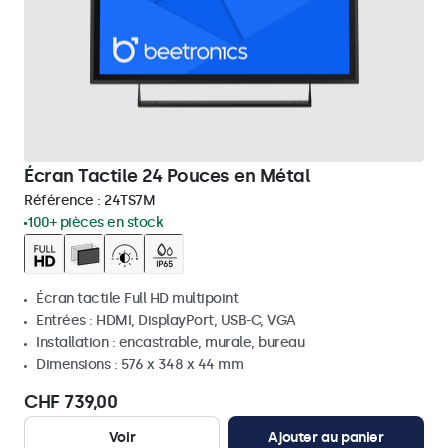
Écran Tactile 24 Pouces en Métal
Référence :
24TS7M
100+ pièces en stock
Écran tactile Full HD multipoint
Entrées : HDMI, DisplayPort, USB-C, VGA
Installation : encastrable, murale, bureau
Dimensions : 576 x 348 x 44 mm
CHF 739,00
Voir
Ajouter au panier