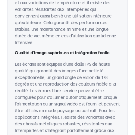
et aux variations de température et il existe des
variantes résistantes aux intempéries qui
conviennent aussi bien à une utilisation intérieure
qu'extérieure. Cela garantit des performances
stables, une maintenance minime et une longue
durée de vie, même en cas d'utilisation quotidienne
intensive.
Qualité d’image supérieure et intégration facile
Les écrans sont équipés d'une dalle IPS de haute
qualité qui garantit des images d'une netteté
exceptionnelle, un grand angle de vision de 178
degrés et une reproduction des couleurs fidèle à la
réalité. Les écrans libre-service peuvent être
configurés pour s'allumer automatiquement lorsque
l'alimentation ou un signal vidéo est fourni et peuvent
être utilisés en mode paysage ou portrait. Pour les
applications intégrées, il existe des variantes avec
des chassîs métalliques robustes, résistantes aux
intempéries et s'intégrant parfaitement grâce aux