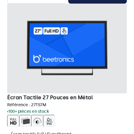
Écran Tactile 27 Pouces en Métal
Référence :
27TS7M
100+ pièces en stock