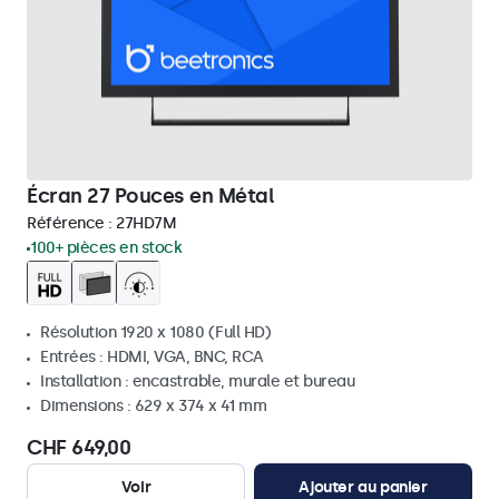
Écran 27 Pouces en Métal
Référence :
27HD7M
100+ pièces en stock
Résolution 1920 x 1080 (Full HD)
Entrées : HDMI, VGA, BNC, RCA
Installation : encastrable, murale et bureau
Dimensions : 629 x 374 x 41 mm
CHF 649,00
Voir
Ajouter au panier