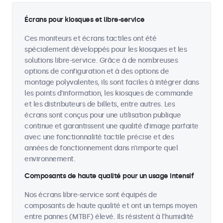
Écrans pour kiosques et libre-service
Ces moniteurs et écrans tactiles ont été
spécialement développés pour les kiosques et les
solutions libre-service. Grâce à de nombreuses
options de configuration et à des options de
montage polyvalentes, ils sont faciles à intégrer dans
les points d'information, les kiosques de commande
et les distributeurs de billets, entre autres. Les
écrans sont conçus pour une utilisation publique
continue et garantissent une qualité d’image parfaite
avec une fonctionnalité tactile précise et des
années de fonctionnement dans n’importe quel
environnement.
Composants de haute qualité pour un usage intensif
Nos écrans libre-service sont équipés de
composants de haute qualité et ont un temps moyen
entre pannes (MTBF) élevé. Ils résistent à l'humidité