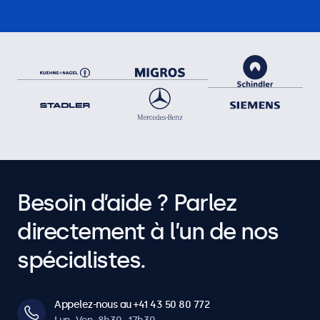
Besoin d’aide ? Parlez
directement à l’un de nos
spécialistes.
Appelez-nous au +41 43 50 80 772