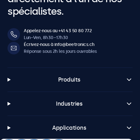
spécialistes.
Appelez-nous au +41 43 50 80 772
Lun–Ven, 8h30–17h30
Écrivez-nous à info@beetronics.ch
Réponse sous 2h les jours ouvrables
Produits
Industries
Applications