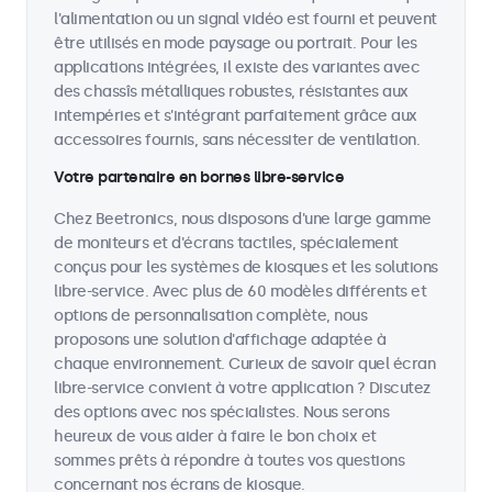
l'alimentation ou un signal vidéo est fourni et peuvent
être utilisés en mode paysage ou portrait. Pour les
applications intégrées, il existe des variantes avec
des chassîs métalliques robustes, résistantes aux
intempéries et s'intégrant parfaitement grâce aux
accessoires fournis, sans nécessiter de ventilation.
Votre partenaire en bornes libre-service
Chez Beetronics, nous disposons d'une large gamme
de moniteurs et d'écrans tactiles, spécialement
conçus pour les systèmes de kiosques et les solutions
libre-service. Avec plus de 60 modèles différents et
options de personnalisation complète, nous
proposons une solution d'affichage adaptée à
chaque environnement. Curieux de savoir quel écran
libre-service convient à votre application ? Discutez
des options avec nos spécialistes. Nous serons
heureux de vous aider à faire le bon choix et
sommes prêts à répondre à toutes vos questions
concernant nos écrans de kiosque.