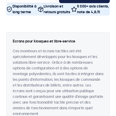
Disponibilité à
Livraison et
5 000+ avis clients,
long terme
retours gratuits
note de 4,8/5
Écrans pour kiosques et libre-service
Ces moniteurs et écrans tactiles ont été
spécialement développés pour les kiosques et les
solutions libre-service. Grâce à de nombreuses
options de configuration et à des options de
montage polyvalentes, ils sont faciles à intégrer dans
les points d'information, les kiosques de commande
et les distributeurs de billets, entre autres. Les
écrans sont conçus pour une utilisation publique
continue et garantissent une qualité d’image parfaite
avec une fonctionnalité tactile précise et des
années de fonctionnement dans n’importe quel
environnement.