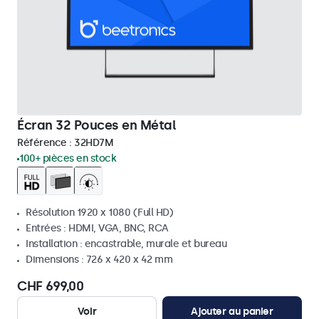
Écran 32 Pouces en Métal
Référence :
32HD7M
100+ pièces en stock
Résolution 1920 x 1080 (Full HD)
Entrées : HDMI, VGA, BNC, RCA
Installation : encastrable, murale et bureau
Dimensions : 726 x 420 x 42 mm
CHF 699,00
Voir
Ajouter au panier