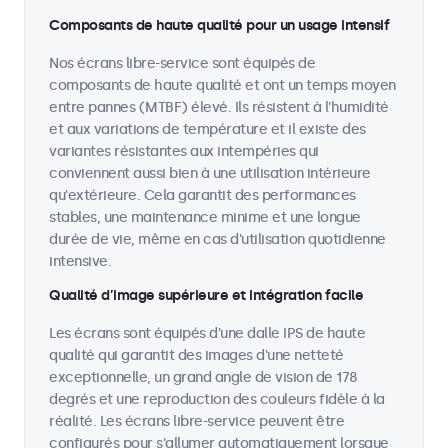
Composants de haute qualité pour un usage intensif
Nos écrans libre-service sont équipés de
composants de haute qualité et ont un temps moyen
entre pannes (MTBF) élevé. Ils résistent à l'humidité
et aux variations de température et il existe des
variantes résistantes aux intempéries qui
conviennent aussi bien à une utilisation intérieure
qu'extérieure. Cela garantit des performances
stables, une maintenance minime et une longue
durée de vie, même en cas d'utilisation quotidienne
intensive.
Qualité d’image supérieure et intégration facile
Les écrans sont équipés d'une dalle IPS de haute
qualité qui garantit des images d'une netteté
exceptionnelle, un grand angle de vision de 178
degrés et une reproduction des couleurs fidèle à la
réalité. Les écrans libre-service peuvent être
configurés pour s'allumer automatiquement lorsque