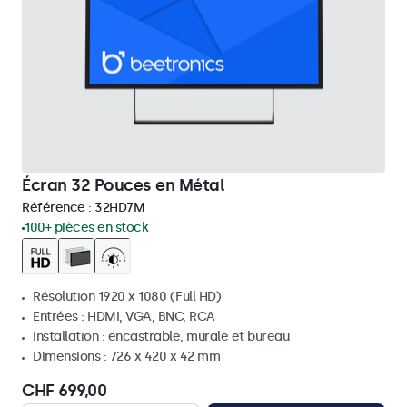
Écran 32 Pouces en Métal
Référence :
32HD7M
100+ pièces en stock
Résolution 1920 x 1080 (Full HD)
Entrées : HDMI, VGA, BNC, RCA
Installation : encastrable, murale et bureau
Dimensions : 726 x 420 x 42 mm
CHF 699,00