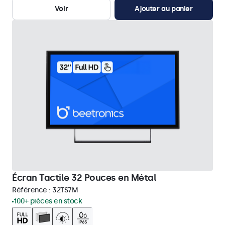
Voir
Ajouter au panier
Écran Tactile 32 Pouces en Métal
Référence :
32TS7M
100+ pièces en stock