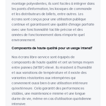
montage polyvalentes, ils sont faciles à intégrer dans
les points d'information, les kiosques de commande
et les distributeurs de billets, entre autres. Les
écrans sont conçus pour une utilisation publique
continue et garantissent une qualité d’image parfaite
avec une fonctionnalité tactile précise et des
années de fonctionnement dans n’importe quel
environnement.
Composants de haute qualité pour un usage intensif
Nos écrans libre-service sont équipés de
composants de haute qualité et ont un temps moyen
entre pannes (MTBF) élevé. Ils résistent à l'humidité
et aux variations de température et il existe des
variantes résistantes aux intempéries qui
conviennent aussi bien à une utilisation intérieure
qu'extérieure. Cela garantit des performances
stables, une maintenance minime et une longue
durée de vie, même en cas d'utilisation quotidienne
intensive.