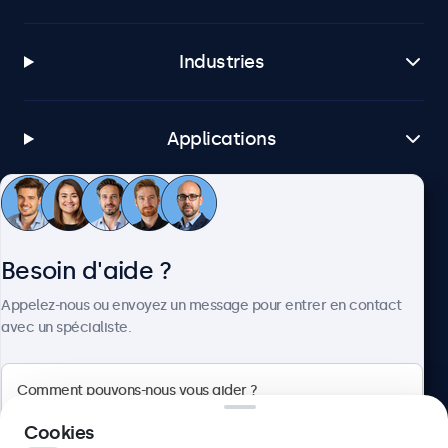
Industries
Applications
Service client
Besoin d'aide ?
À propos
Appelez-nous ou envoyez un message pour entrer en contact
avec un spécialiste.
Beetronics
Cookies