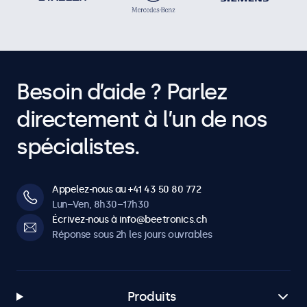
Besoin d’aide ? Parlez
directement à l’un de nos
spécialistes.
Appelez-nous au +41 43 50 80 772
Lun–Ven, 8h30–17h30
Écrivez-nous à info@beetronics.ch
Réponse sous 2h les jours ouvrables
Produits