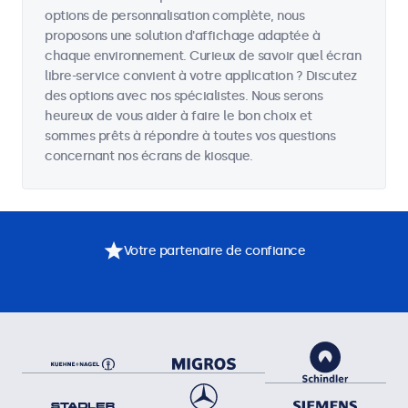
options de personnalisation complète, nous
proposons une solution d'affichage adaptée à
chaque environnement. Curieux de savoir quel écran
libre-service convient à votre application ? Discutez
des options avec nos spécialistes. Nous serons
heureux de vous aider à faire le bon choix et
sommes prêts à répondre à toutes vos questions
concernant nos écrans de kiosque.
Votre partenaire de confiance