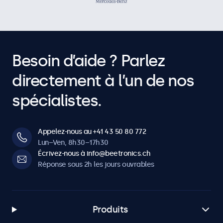
Besoin d’aide ? Parlez
directement à l’un de nos
spécialistes.
Appelez-nous au +41 43 50 80 772
Lun–Ven, 8h30–17h30
Écrivez-nous à info@beetronics.ch
Réponse sous 2h les jours ouvrables
Produits