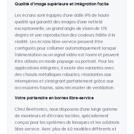
Qualité d’image supérieure et intégration facile
Les écrans sont équipés d'une dalle IPS de haute
qualité qui garantit des images d'une netteté
exceptionnelle, un grand angle de vision de 178
degrés et une reproduction des couleurs fidèle à la
réalité. Les écrans libre-service peuvent être
configurés pour s'allumer automatiquement lorsque
l'alimentation ou un signal vidéo est fourni et peuvent
être utilisés en mode paysage ou portrait. Pour les
applications intégrées, il existe des variantes avec
des chassîs métalliques robustes, résistantes aux
intempéries et s'intégrant parfaitement grâce aux
accessoires fournis, sans nécessiter de ventilation.
Votre partenaire en bornes libre-service
Chez Beetronics, nous disposons d'une large gamme
de moniteurs et d'écrans tactiles, spécialement
conçus pour les systèmes de kiosques et les solutions
libre-service. Avec plus de 60 modèles différents et