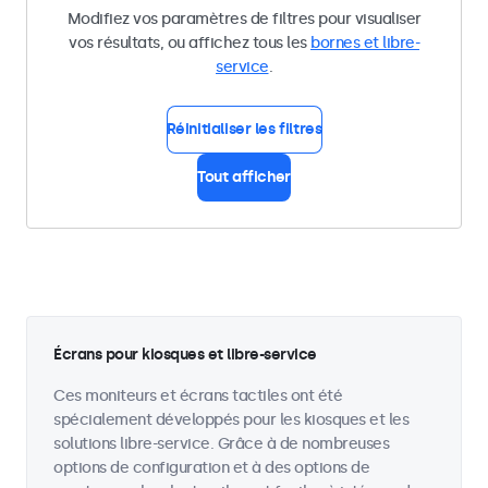
Modifiez vos paramètres de filtres pour visualiser
vos résultats, ou affichez tous les
bornes et libre-
service
.
Réinitialiser les filtres
Tout afficher
Écrans pour kiosques et libre-service
Ces moniteurs et écrans tactiles ont été
spécialement développés pour les kiosques et les
solutions libre-service. Grâce à de nombreuses
options de configuration et à des options de