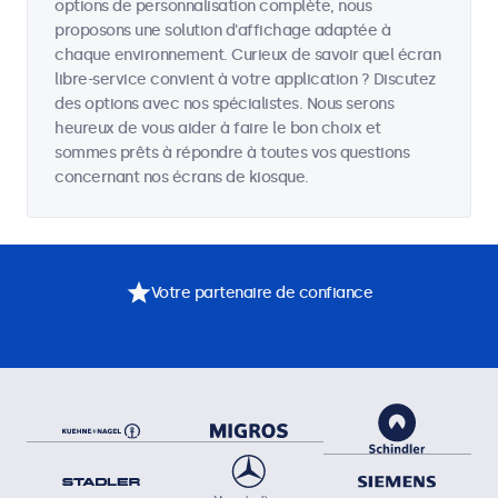
options de personnalisation complète, nous
proposons une solution d'affichage adaptée à
chaque environnement. Curieux de savoir quel écran
libre-service convient à votre application ? Discutez
des options avec nos spécialistes. Nous serons
heureux de vous aider à faire le bon choix et
sommes prêts à répondre à toutes vos questions
concernant nos écrans de kiosque.
Votre partenaire de confiance