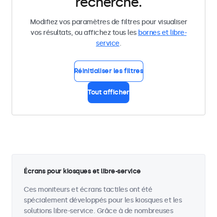
recherche.
Modifiez vos paramètres de filtres pour visualiser
vos résultats, ou affichez tous les
bornes et libre-
service
.
Réinitialiser les filtres
Tout afficher
Écrans pour kiosques et libre-service
Ces moniteurs et écrans tactiles ont été
spécialement développés pour les kiosques et les
solutions libre-service. Grâce à de nombreuses