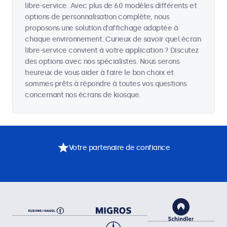
libre-service. Avec plus de 60 modèles différents et
options de personnalisation complète, nous
proposons une solution d'affichage adaptée à
chaque environnement. Curieux de savoir quel écran
libre-service convient à votre application ? Discutez
des options avec nos spécialistes. Nous serons
heureux de vous aider à faire le bon choix et
sommes prêts à répondre à toutes vos questions
concernant nos écrans de kiosque.
Votre partenaire de confiance