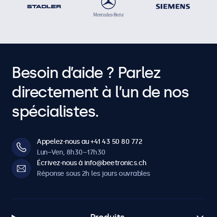
Besoin d’aide ? Parlez
directement à l’un de nos
spécialistes.
Appelez-nous au +41 43 50 80 772
Lun–Ven, 8h30–17h30
Écrivez-nous à info@beetronics.ch
Réponse sous 2h les jours ouvrables