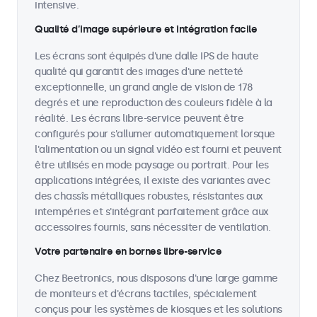
intensive.
Qualité d’image supérieure et intégration facile
Les écrans sont équipés d'une dalle IPS de haute
qualité qui garantit des images d'une netteté
exceptionnelle, un grand angle de vision de 178
degrés et une reproduction des couleurs fidèle à la
réalité. Les écrans libre-service peuvent être
configurés pour s'allumer automatiquement lorsque
l'alimentation ou un signal vidéo est fourni et peuvent
être utilisés en mode paysage ou portrait. Pour les
applications intégrées, il existe des variantes avec
des chassîs métalliques robustes, résistantes aux
intempéries et s'intégrant parfaitement grâce aux
accessoires fournis, sans nécessiter de ventilation.
Votre partenaire en bornes libre-service
Chez Beetronics, nous disposons d'une large gamme
de moniteurs et d'écrans tactiles, spécialement
conçus pour les systèmes de kiosques et les solutions