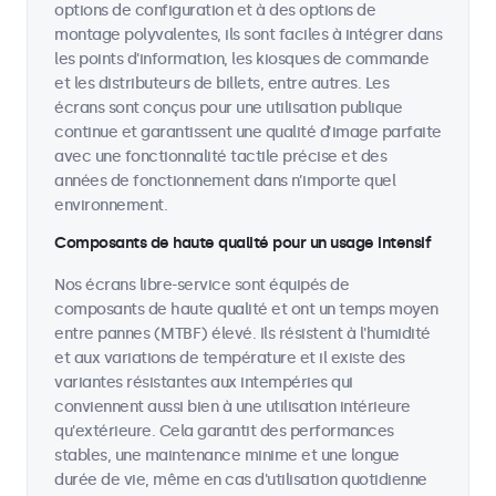
options de configuration et à des options de
montage polyvalentes, ils sont faciles à intégrer dans
les points d'information, les kiosques de commande
et les distributeurs de billets, entre autres. Les
écrans sont conçus pour une utilisation publique
continue et garantissent une qualité d’image parfaite
avec une fonctionnalité tactile précise et des
années de fonctionnement dans n’importe quel
environnement.
Composants de haute qualité pour un usage intensif
Nos écrans libre-service sont équipés de
composants de haute qualité et ont un temps moyen
entre pannes (MTBF) élevé. Ils résistent à l'humidité
et aux variations de température et il existe des
variantes résistantes aux intempéries qui
conviennent aussi bien à une utilisation intérieure
qu'extérieure. Cela garantit des performances
stables, une maintenance minime et une longue
durée de vie, même en cas d'utilisation quotidienne