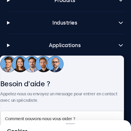
Produits
Industries
Applications
Service client
Besoin d'aide ?
À propos
Appelez-nous ou envoyez un message pour entrer en contact
avec un spécialiste.
Beetronics