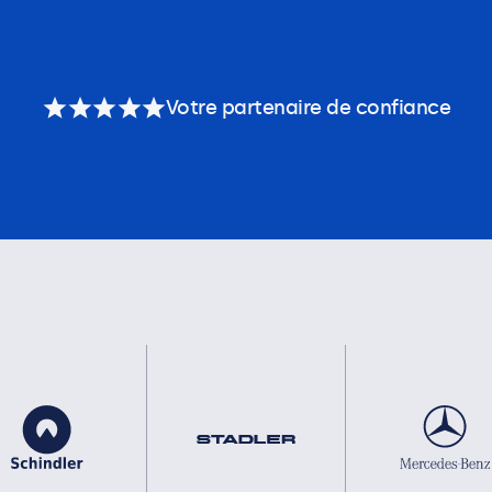
Votre partenaire de confiance