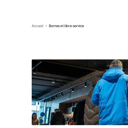
Accueil
Bornes et libre-service