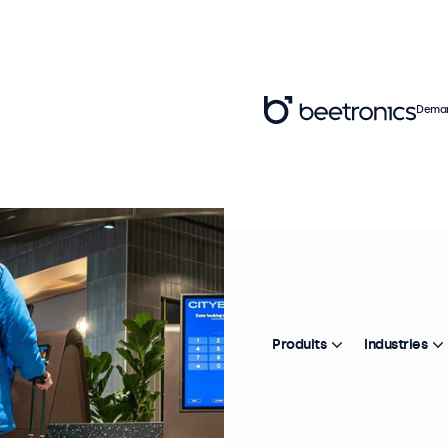
Deman
Produits
Industries