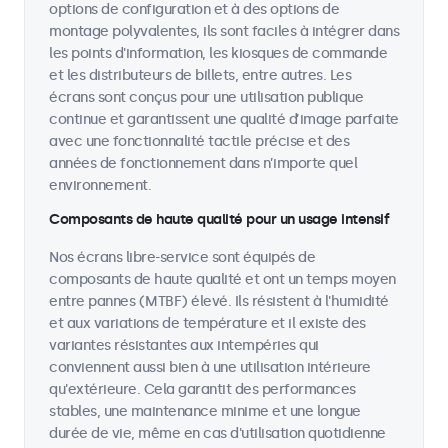
options de configuration et à des options de
montage polyvalentes, ils sont faciles à intégrer dans
les points d'information, les kiosques de commande
et les distributeurs de billets, entre autres. Les
écrans sont conçus pour une utilisation publique
continue et garantissent une qualité d’image parfaite
avec une fonctionnalité tactile précise et des
années de fonctionnement dans n’importe quel
environnement.
Composants de haute qualité pour un usage intensif
Nos écrans libre-service sont équipés de
composants de haute qualité et ont un temps moyen
entre pannes (MTBF) élevé. Ils résistent à l'humidité
et aux variations de température et il existe des
variantes résistantes aux intempéries qui
conviennent aussi bien à une utilisation intérieure
qu'extérieure. Cela garantit des performances
stables, une maintenance minime et une longue
durée de vie, même en cas d'utilisation quotidienne