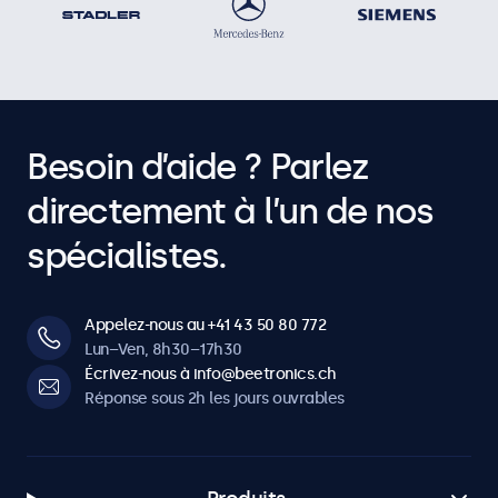
Besoin d’aide ? Parlez
directement à l’un de nos
spécialistes.
Appelez-nous au +41 43 50 80 772
Lun–Ven, 8h30–17h30
Écrivez-nous à info@beetronics.ch
Réponse sous 2h les jours ouvrables