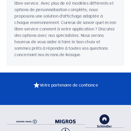
libre-service. Avec plus de 60 modèles différents et
options de personnalisation complète, nous
proposons une solution d'affichage adaptée à
chaque environnement. Curieux de savoir quel écran
libre-service convient à votre application ? Discutez
des options avec nos spécialistes. Nous serons
heureux de vous aider à faire le bon choix et
sommes prêts à répondre à toutes vos questions
concernant nos écrans de kiosque.
Votre partenaire de confiance