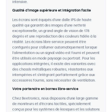
intensive.
Qualité d’image supérieure et intégration facile
Les écrans sont équipés d'une dalle IPS de haute
qualité qui garantit des images d'une netteté
exceptionnelle, un grand angle de vision de 178
degrés et une reproduction des couleurs fidèle à la
réalité. Les écrans libre-service peuvent être
configurés pour s'allumer automatiquement lorsque
l'alimentation ou un signal vidéo est fourni et peuvent
être utilisés en mode paysage ou portrait. Pour les
applications intégrées, il existe des variantes avec
des chassîs métalliques robustes, résistantes aux
intempéries et s'intégrant parfaitement grâce aux
accessoires fournis, sans nécessiter de ventilation.
Votre partenaire en bornes libre-service
Chez Beetronics, nous disposons d'une large gamme
de moniteurs et d'écrans tactiles, spécialement
conçus pour les systèmes de kiosques et les solutions