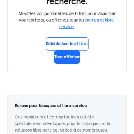
recherche.
Modifiez vos paramètres de filtres pour visualiser
vos résultats, ou affichez tous les
bornes et libre-
service
.
Réinitialiser les filtres
Tout afficher
Écrans pour kiosques et libre-service
Ces moniteurs et écrans tactiles ont été
spécialement développés pour les kiosques et les
solutions libre-service. Grâce à de nombreuses