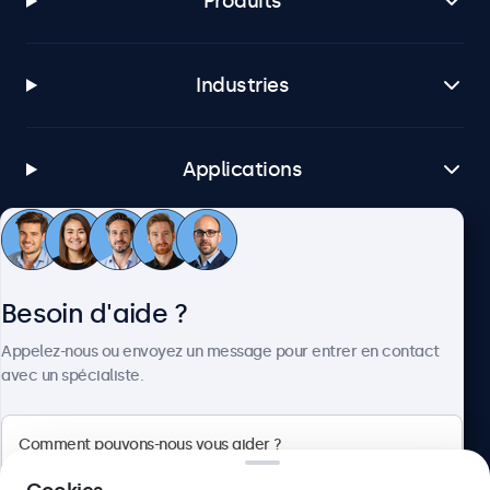
Produits
Industries
Applications
Service client
Besoin d'aide ?
À propos
Appelez-nous ou envoyez un message pour entrer en contact
avec un spécialiste.
Beetronics