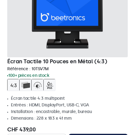
Écran Tactile 10 Pouces en Métal (4:3)
Référence :
10TSV7M
100+ pièces en stock
Écran tactile 4:3 multipoint
Entrées : HDMI, DisplayPort, USB-C, VGA
Installation : encastrable, murale, bureau
Dimensions : 228 x 183 x 41 mm
CHF 439,00