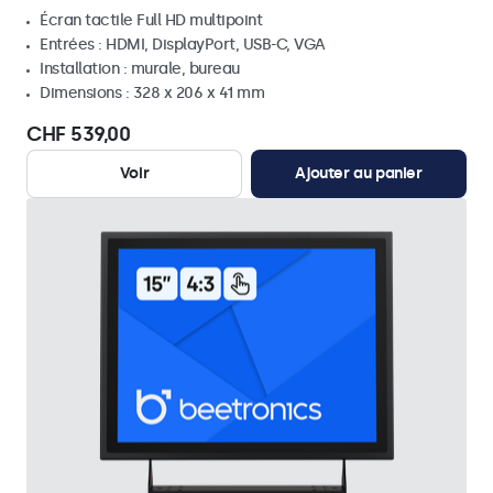
Écran tactile Full HD multipoint
Entrées : HDMI, DisplayPort, USB-C, VGA
Installation : murale, bureau
Dimensions : 328 x 206 x 41 mm
CHF 539,00
Voir
Ajouter au panier