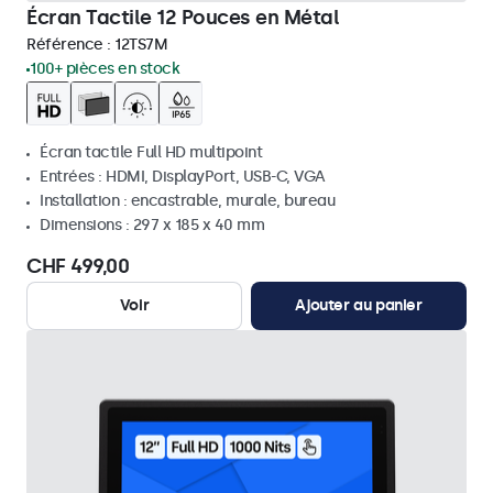
Écran Tactile 12 Pouces en Métal
Référence :
12TS7M
100+ pièces en stock
Écran tactile Full HD multipoint
Entrées : HDMI, DisplayPort, USB-C, VGA
Installation : encastrable, murale, bureau
Dimensions : 297 x 185 x 40 mm
CHF 499,00
Voir
Ajouter au panier