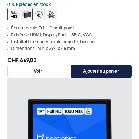
100+ pièces en stock
Écran tactile Full HD multipoint
Entrées : HDMI, DisplayPort, USB-C, VGA
Installation : encastrable, murale, bureau
Dimensions : 481 x 294 x 45 mm
CHF 669,00
Voir
Ajouter au panier