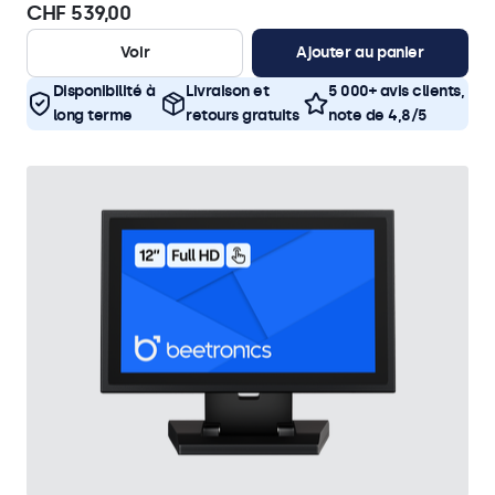
CHF 539,00
Voir
Ajouter au panier
Disponibilité à
Livraison et
5 000+ avis clients,
long terme
retours gratuits
note de 4,8/5