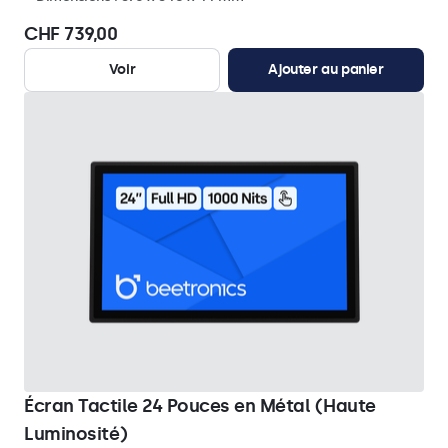
CHF 739,00
Voir
Ajouter au panier
Écran Tactile 24 Pouces en Métal (Haute
Luminosité)