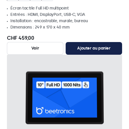
Écran tactile Full HD multipoint
Entrées : HDMI, DisplayPort, USB-C, VGA
Installation : encastrable, murale, bureau
Dimensions : 249 x 170 x 40 mm
CHF 459,00
Voir
Ajouter au panier