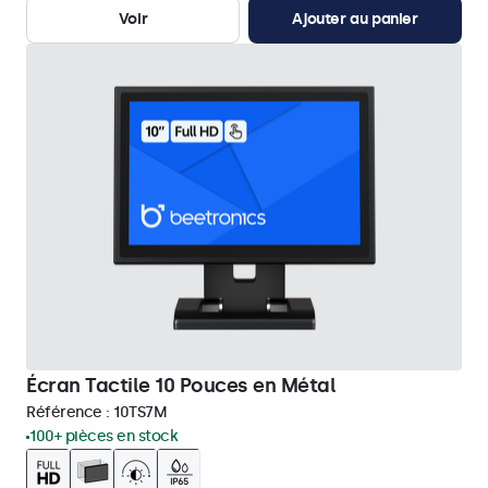
Voir
Ajouter au panier
Écran Tactile 10 Pouces en Métal
Référence :
10TS7M
100+ pièces en stock