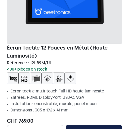
Écran Tactile 12 Pouces en Métal (Haute
Luminosité)
Référence :
12HB9M/U1
100+ pièces en stock
Écran tactile multi-touch Full-HD haute luminosité
Entrées: HDMI, DisplayPort, USB-C, VGA
Installation : encastrable, murale, panel mount
Dimensions : 305 x 192 x 41 mm
CHF 769,00