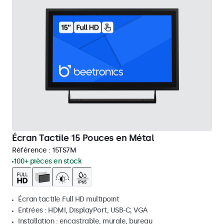
Écran Tactile 15 Pouces en Métal
Référence :
15TS7M
100+ pièces en stock
Écran tactile Full HD multipoint
Entrées : HDMI, DisplayPort, USB-C, VGA
Installation : encastrable, murale, bureau