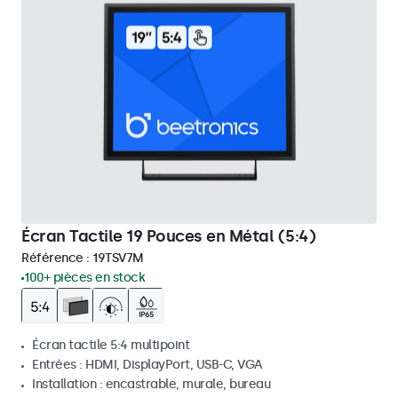
Écran Tactile 19 Pouces en Métal (5:4)
Référence :
19TSV7M
100+ pièces en stock
Écran tactile 5:4 multipoint
Entrées : HDMI, DisplayPort, USB-C, VGA
Installation : encastrable, murale, bureau