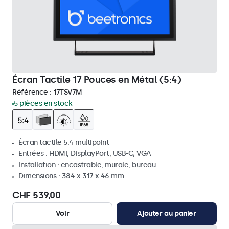
Écran Tactile 17 Pouces en Métal (5:4)
Référence :
17TSV7M
5 pièces en stock
Écran tactile 5:4 multipoint
Entrées : HDMI, DisplayPort, USB-C, VGA
Installation : encastrable, murale, bureau
Dimensions : 384 x 317 x 46 mm
CHF 539,00
Voir
Ajouter au panier