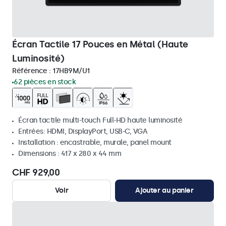
Écran Tactile 17 Pouces en Métal (Haute
Luminosité)
Référence :
17HB9M/U1
62 pièces en stock
Écran tactile multi-touch Full-HD haute luminosité
Entrées: HDMI, DisplayPort, USB-C, VGA
Installation : encastrable, murale, panel mount
Dimensions : 417 x 280 x 44 mm
CHF 929,00
Voir
Ajouter au panier