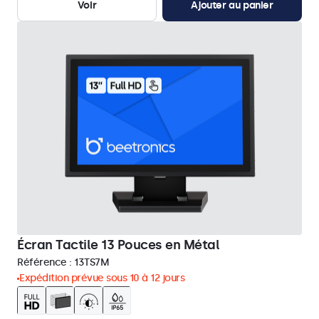
Voir
Ajouter au panier
Écran Tactile 13 Pouces en Métal
Référence :
13TS7M
Expédition prévue sous 10 à 12 jours