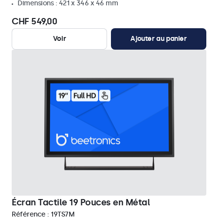
Dimensions : 421 x 346 x 46 mm
CHF 549,00
Voir
Ajouter au panier
Écran Tactile 19 Pouces en Métal
Référence :
19TS7M