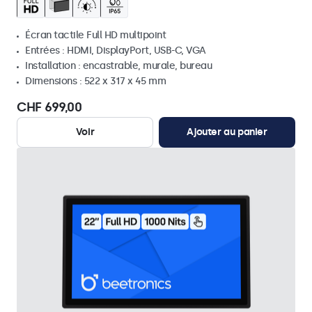
Écran tactile Full HD multipoint
Entrées : HDMI, DisplayPort, USB-C, VGA
Installation : encastrable, murale, bureau
Dimensions : 522 x 317 x 45 mm
CHF 699,00
Voir
Ajouter au panier