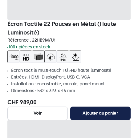
Écran Tactile 22 Pouces en Métal (Haute
Luminosité)
Référence :
22HB9M/U1
100+ pièces en stock
Écran tactile multi-touch Full-HD haute luminosité
Entrées: HDMI, DisplayPort, USB-C, VGA
Installation : encastrable, murale, panel mount
Dimensions : 532 x 323 x 46 mm
CHF 989,00
Voir
Ajouter au panier