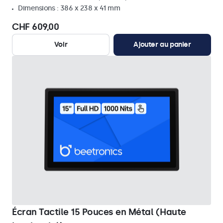
Dimensions : 386 x 238 x 41 mm
CHF 609,00
Voir
Ajouter au panier
Écran Tactile 15 Pouces en Métal (Haute