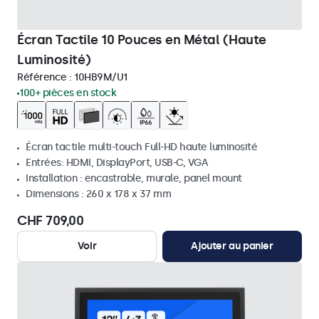
Écran Tactile 10 Pouces en Métal (Haute
Luminosité)
Référence :
10HB9M/U1
100+ pièces en stock
Écran tactile multi-touch Full-HD haute luminosité
Entrées: HDMI, DisplayPort, USB-C, VGA
Installation : encastrable, murale, panel mount
Dimensions : 260 x 178 x 37 mm
CHF 709,00
Voir
Ajouter au panier