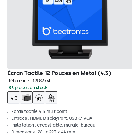
Écran Tactile 12 Pouces en Métal (4:3)
Référence :
12TSV7M
86 pièces en stock
Écran tactile 4:3 multipoint
Entrées : HDMI, DisplayPort, USB-C, VGA
Installation : encastrable, murale, bureau
Dimensions : 281 x 223 x 44 mm