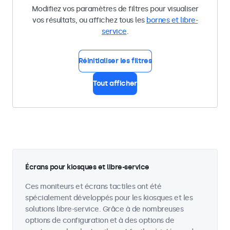
Modifiez vos paramètres de filtres pour visualiser
vos résultats, ou affichez tous les
bornes et libre-
service
.
Réinitialiser les filtres
Tout afficher
Écrans pour kiosques et libre-service
Ces moniteurs et écrans tactiles ont été
spécialement développés pour les kiosques et les
solutions libre-service. Grâce à de nombreuses
options de configuration et à des options de