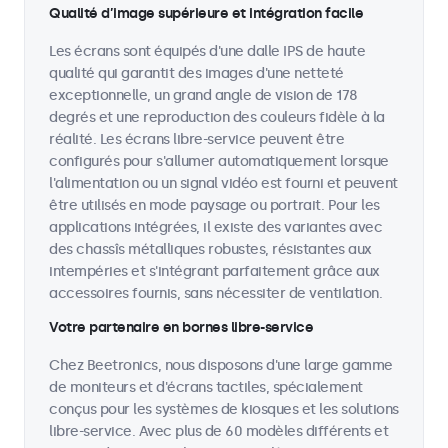
Qualité d’image supérieure et intégration facile
Les écrans sont équipés d'une dalle IPS de haute
qualité qui garantit des images d'une netteté
exceptionnelle, un grand angle de vision de 178
degrés et une reproduction des couleurs fidèle à la
réalité. Les écrans libre-service peuvent être
configurés pour s'allumer automatiquement lorsque
l'alimentation ou un signal vidéo est fourni et peuvent
être utilisés en mode paysage ou portrait. Pour les
applications intégrées, il existe des variantes avec
des chassîs métalliques robustes, résistantes aux
intempéries et s'intégrant parfaitement grâce aux
accessoires fournis, sans nécessiter de ventilation.
Votre partenaire en bornes libre-service
Chez Beetronics, nous disposons d'une large gamme
de moniteurs et d'écrans tactiles, spécialement
conçus pour les systèmes de kiosques et les solutions
libre-service. Avec plus de 60 modèles différents et