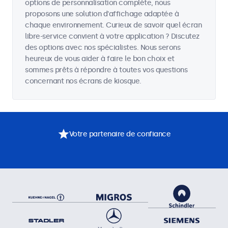
options de personnalisation complète, nous
proposons une solution d'affichage adaptée à
chaque environnement. Curieux de savoir quel écran
libre-service convient à votre application ? Discutez
des options avec nos spécialistes. Nous serons
heureux de vous aider à faire le bon choix et
sommes prêts à répondre à toutes vos questions
concernant nos écrans de kiosque.
Votre partenaire de confiance