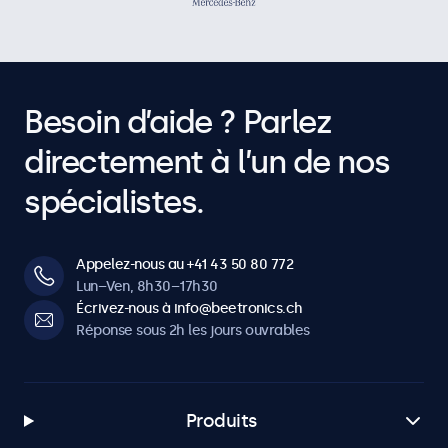
Besoin d’aide ? Parlez
directement à l’un de nos
spécialistes.
Appelez-nous au +41 43 50 80 772
Lun–Ven, 8h30–17h30
Écrivez-nous à info@beetronics.ch
Réponse sous 2h les jours ouvrables
Produits