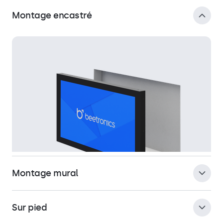
Montage encastré
Montage mural
Sur pied