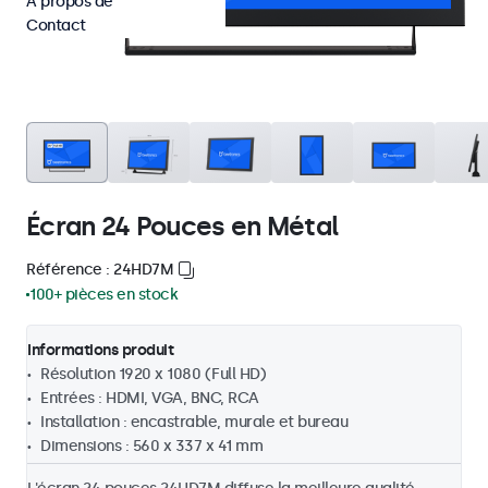
À propos de
Contact
Écran 24 Pouces en Métal
Référence : 24HD7M
100+ pièces en stock
Informations produit
Résolution 1920 x 1080 (Full HD)
Entrées : HDMI, VGA, BNC, RCA
Installation : encastrable, murale et bureau
Dimensions : 560 x 337 x 41 mm