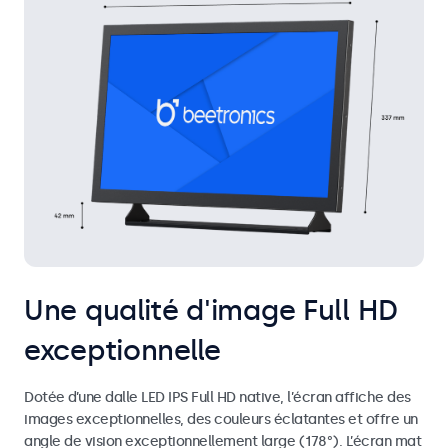
Une qualité d'image Full HD
exceptionnelle
Dotée d’une dalle LED IPS Full HD native, l’écran affiche des
images exceptionnelles, des couleurs éclatantes et offre un
angle de vision exceptionnellement large (178°). L’écran mat