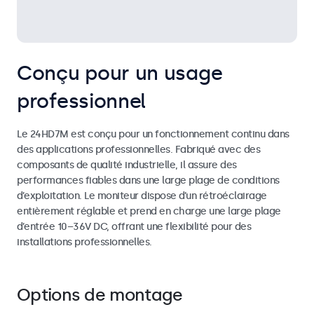
Conçu pour un usage
professionnel
Le 24HD7M est conçu pour un fonctionnement continu dans
des applications professionnelles. Fabriqué avec des
composants de qualité industrielle, il assure des
performances fiables dans une large plage de conditions
d’exploitation. Le moniteur dispose d’un rétroéclairage
entièrement réglable et prend en charge une large plage
d’entrée 10–36V DC, offrant une flexibilité pour des
installations professionnelles.
Options de montage