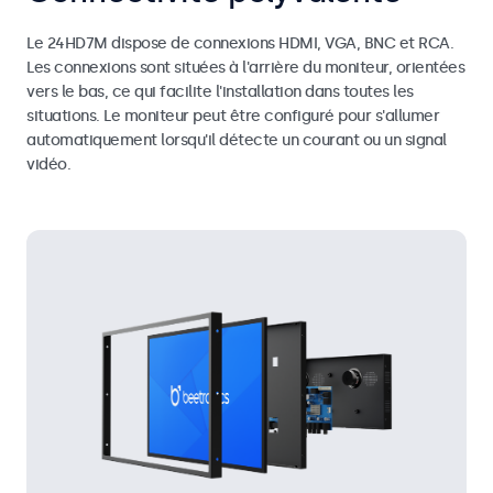
Le 24HD7M dispose de connexions HDMI, VGA, BNC et RCA.
Les connexions sont situées à l'arrière du moniteur, orientées
vers le bas, ce qui facilite l'installation dans toutes les
situations. Le moniteur peut être configuré pour s'allumer
automatiquement lorsqu'il détecte un courant ou un signal
vidéo.