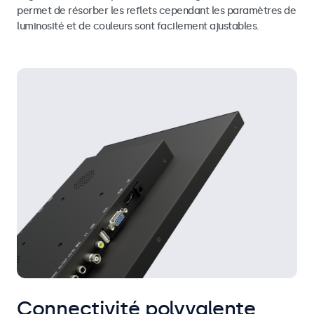
permet de résorber les reflets cependant les paramètres de
luminosité et de couleurs sont facilement ajustables.
Connectivité polyvalente