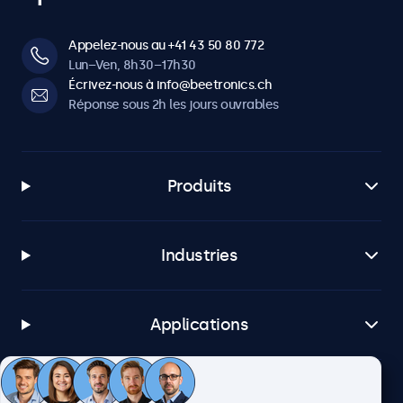
Appelez-nous au +41 43 50 80 772
Lun–Ven, 8h30–17h30
Écrivez-nous à info@beetronics.ch
Réponse sous 2h les jours ouvrables
Produits
Industries
Applications
Service client