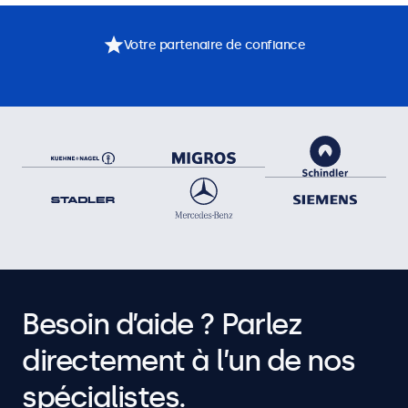
Votre partenaire de confiance
Besoin d’aide ? Parlez
directement à l’un de nos
spécialistes.