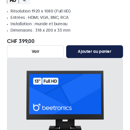
Résolution 1920 x 1080 (Full HD)
Entrées : HDMI, VGA, BNC, RCA
Installation : murale et bureau
Dimensions : 318 x 200 x 33 mm
CHF 399,00
Voir
Ajouter au panier