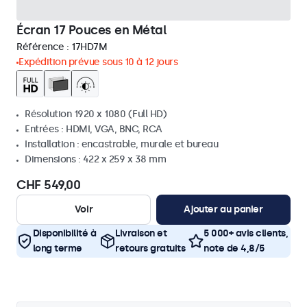
Écran 17 Pouces en Métal
Référence :
17HD7M
Expédition prévue sous 10 à 12 jours
Résolution 1920 x 1080 (Full HD)
Entrées : HDMI, VGA, BNC, RCA
Installation : encastrable, murale et bureau
Dimensions : 422 x 259 x 38 mm
CHF 549,00
Voir
Ajouter au panier
Disponibilité à
Livraison et
5 000+ avis clients,
long terme
retours gratuits
note de 4,8/5