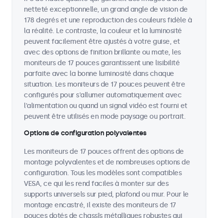
netteté exceptionnelle, un grand angle de vision de
178 degrés et une reproduction des couleurs fidèle à
la réalité. Le contraste, la couleur et la luminosité
peuvent facilement être ajustés à votre guise, et
avec des options de finition brillante ou mate, les
moniteurs de 17 pouces garantissent une lisibilité
parfaite avec la bonne luminosité dans chaque
situation. Les moniteurs de 17 pouces peuvent être
configurés pour s'allumer automatiquement avec
l'alimentation ou quand un signal vidéo est fourni et
peuvent être utilisés en mode paysage ou portrait.
Options de configuration polyvalentes
Les moniteurs de 17 pouces offrent des options de
montage polyvalentes et de nombreuses options de
configuration. Tous les modèles sont compatibles
VESA, ce qui les rend faciles à monter sur des
supports universels sur pied, plafond ou mur. Pour le
montage encastré, il existe des moniteurs de 17
pouces dotés de chassîs métalliques robustes qui