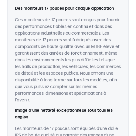
Des moniteurs 17 pouces pour chaque application
Ces moniteurs de 17 pouces sont conçus pour fournir
des performances fiables en continu et dans des
applications industrielles ou commerciales. Les
moniteurs de 17 pouces sont fabriqués avec des
composants de haute qualité avec un MTBF élevé et
garantissent des années de fonctionnement, même
dans les environnements les plus difficiles tels que
les halls de production, les véhicules, les commerces
de détail et les espaces publics. Nous offrons une
disponibilité à long terme sur tous les modèles, afin
que vous puissiez compter sur les mêmes
performances, dimensions et spécifications à
l'avenir.
Image d'une netteté exceptionnelle sous tous les
angles
Les moniteurs de 17 pouces sont équipés d'une dalle
IPS de haute qualité qui garantit des images d'une