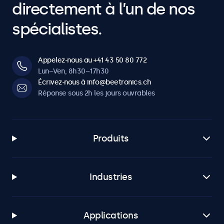
directement à l’un de nos
spécialistes.
Appelez-nous au +41 43 50 80 772
Lun–Ven, 8h30–17h30
Écrivez-nous à info@beetronics.ch
Réponse sous 2h les jours ouvrables
Produits
Industries
Applications