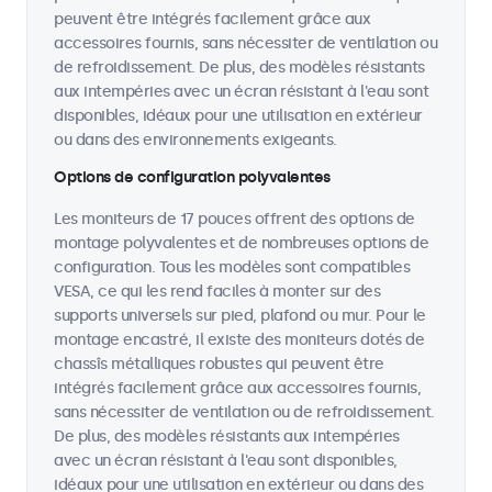
peuvent être intégrés facilement grâce aux
accessoires fournis, sans nécessiter de ventilation ou
de refroidissement. De plus, des modèles résistants
aux intempéries avec un écran résistant à l'eau sont
disponibles, idéaux pour une utilisation en extérieur
ou dans des environnements exigeants.
Options de configuration polyvalentes
Les moniteurs de 17 pouces offrent des options de
montage polyvalentes et de nombreuses options de
configuration. Tous les modèles sont compatibles
VESA, ce qui les rend faciles à monter sur des
supports universels sur pied, plafond ou mur. Pour le
montage encastré, il existe des moniteurs dotés de
chassîs métalliques robustes qui peuvent être
intégrés facilement grâce aux accessoires fournis,
sans nécessiter de ventilation ou de refroidissement.
De plus, des modèles résistants aux intempéries
avec un écran résistant à l'eau sont disponibles,
idéaux pour une utilisation en extérieur ou dans des