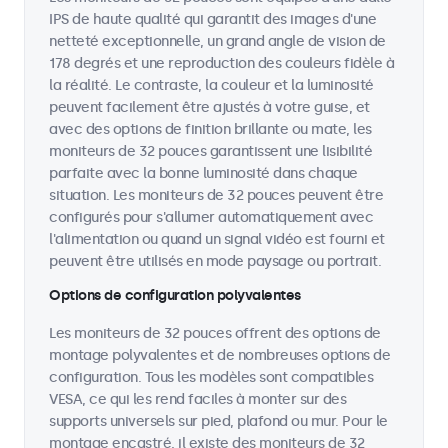
IPS de haute qualité qui garantit des images d'une
netteté exceptionnelle, un grand angle de vision de
178 degrés et une reproduction des couleurs fidèle à
la réalité. Le contraste, la couleur et la luminosité
peuvent facilement être ajustés à votre guise, et
avec des options de finition brillante ou mate, les
moniteurs de 32 pouces garantissent une lisibilité
parfaite avec la bonne luminosité dans chaque
situation. Les moniteurs de 32 pouces peuvent être
configurés pour s'allumer automatiquement avec
l'alimentation ou quand un signal vidéo est fourni et
peuvent être utilisés en mode paysage ou portrait.
Options de configuration polyvalentes
Les moniteurs de 32 pouces offrent des options de
montage polyvalentes et de nombreuses options de
configuration. Tous les modèles sont compatibles
VESA, ce qui les rend faciles à monter sur des
supports universels sur pied, plafond ou mur. Pour le
montage encastré, il existe des moniteurs de 32