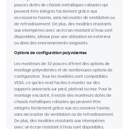
pouces dotés de chassîs métalliques robustes qui
peuvent être intégrés facilement grâce aux
accessoires fournis, sans nécessiter de ventilation ou
de refroidissement. De plus, des modèles résistants
aux intempéries avec un écran résistant à l'eau sont
disponibles, idéaux pour une utilisation en extérieur
ou dans des environnements exigeants.
Options de configuration polyvalentes
Les moniteurs de 32 pouces offrent des options de
montage polyvalentes et de nombreuses options de
configuration. Tous les modèles sont compatibles
VESA, ce qui les rend faciles à monter sur des
supports universels sur pied, plafond ou mur. Pour le
montage encastré, il existe des moniteurs dotés de
chassîs métalliques robustes qui peuvent être
intégrés facilement grâce aux accessoires fournis,
sans nécessiter de ventilation ou de refroidissement.
De plus, des modèles résistants aux intempéries
avec un écran résistant à l'eau sont disponibles,