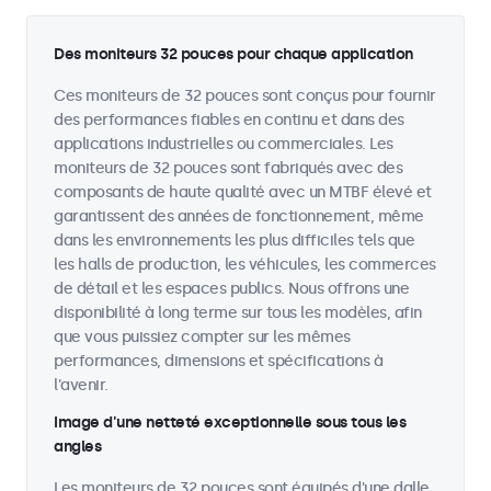
Des moniteurs 32 pouces pour chaque application
Ces moniteurs de 32 pouces sont conçus pour fournir
des performances fiables en continu et dans des
applications industrielles ou commerciales. Les
moniteurs de 32 pouces sont fabriqués avec des
composants de haute qualité avec un MTBF élevé et
garantissent des années de fonctionnement, même
dans les environnements les plus difficiles tels que
les halls de production, les véhicules, les commerces
de détail et les espaces publics. Nous offrons une
disponibilité à long terme sur tous les modèles, afin
que vous puissiez compter sur les mêmes
performances, dimensions et spécifications à
l'avenir.
Image d'une netteté exceptionnelle sous tous les
angles
Les moniteurs de 32 pouces sont équipés d'une dalle