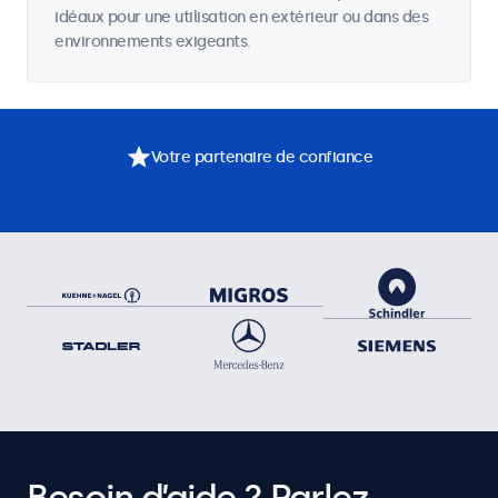
idéaux pour une utilisation en extérieur ou dans des
environnements exigeants.
Votre partenaire de confiance