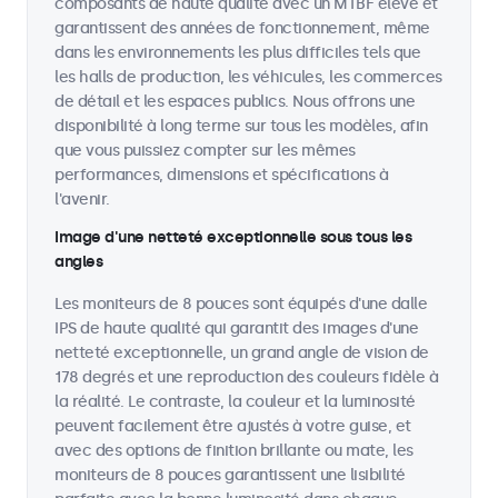
composants de haute qualité avec un MTBF élevé et
garantissent des années de fonctionnement, même
dans les environnements les plus difficiles tels que
les halls de production, les véhicules, les commerces
de détail et les espaces publics. Nous offrons une
disponibilité à long terme sur tous les modèles, afin
que vous puissiez compter sur les mêmes
performances, dimensions et spécifications à
l'avenir.
Image d'une netteté exceptionnelle sous tous les
angles
Les moniteurs de 8 pouces sont équipés d'une dalle
IPS de haute qualité qui garantit des images d'une
netteté exceptionnelle, un grand angle de vision de
178 degrés et une reproduction des couleurs fidèle à
la réalité. Le contraste, la couleur et la luminosité
peuvent facilement être ajustés à votre guise, et
avec des options de finition brillante ou mate, les
moniteurs de 8 pouces garantissent une lisibilité