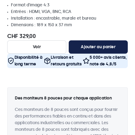
Format d'image 4:3
Entrées : HDMI, VGA, BNC, RCA
Installation : encastrable, murale et bureau
Dimensions : 189 x 150 x 37 mm
CHF 329,00
Voir
Ajouter au panier
Disponibilité à
Livraison et
5 000+ avis clients,
long terme
retours gratuits
note de 4,8/5
Des moniteurs 8 pouces pour chaque application
Ces moniteurs de 8 pouces sont conçus pour fournir
des performances fiables en continu et dans des
applications industrielles ou commerciales. Les
moniteurs de 8 pouces sont fabriqués avec des