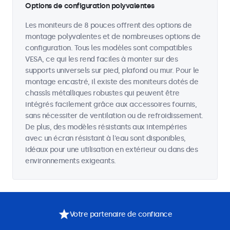
Options de configuration polyvalentes
Les moniteurs de 8 pouces offrent des options de
montage polyvalentes et de nombreuses options de
configuration. Tous les modèles sont compatibles
VESA, ce qui les rend faciles à monter sur des
supports universels sur pied, plafond ou mur. Pour le
montage encastré, il existe des moniteurs dotés de
chassîs métalliques robustes qui peuvent être
intégrés facilement grâce aux accessoires fournis,
sans nécessiter de ventilation ou de refroidissement.
De plus, des modèles résistants aux intempéries
avec un écran résistant à l'eau sont disponibles,
idéaux pour une utilisation en extérieur ou dans des
environnements exigeants.
Votre partenaire de confiance