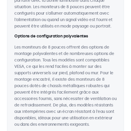
parfaite avec la bonne luminosité dans chaque
situation. Les moniteurs de 8 pouces peuvent être
configurés pour s'allumer automatiquement avec
l'alimentation ou quand un signal vidéo est fourni et
peuvent être utilisés en mode paysage ou portrait.
Options de configuration polyvalentes
Les moniteurs de 8 pouces offrent des options de
montage polyvalentes et de nombreuses options de
configuration. Tous les modèles sont compatibles
VESA, ce qui les rend faciles à monter sur des
supports universels sur pied, plafond ou mur. Pour le
montage encastré, il existe des moniteurs de 8
pouces dotés de chassîs métalliques robustes qui
peuvent être intégrés facilement grâce aux
accessoires fournis, sans nécessiter de ventilation ou
de refroidissement. De plus, des modèles résistants
aux intempéries avec un écran résistant à l'eau sont
disponibles, idéaux pour une utilisation en extérieur
ou dans des environnements exigeants.