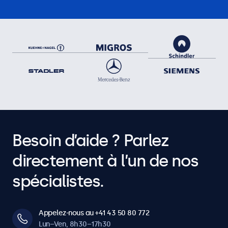
Besoin d’aide ? Parlez
directement à l’un de nos
spécialistes.
Appelez-nous au +41 43 50 80 772
Lun–Ven, 8h30–17h30