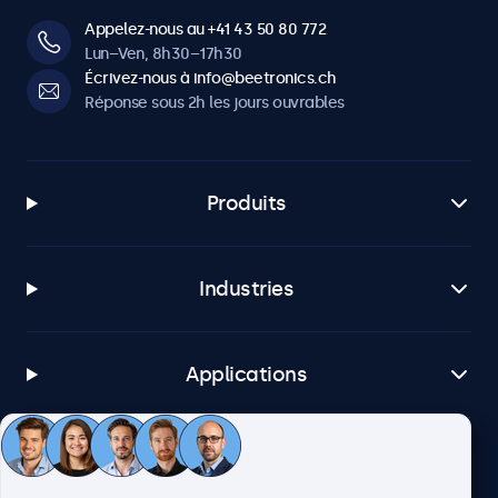
Appelez-nous au +41 43 50 80 772
Lun–Ven, 8h30–17h30
Écrivez-nous à info@beetronics.ch
Réponse sous 2h les jours ouvrables
Produits
Industries
Applications
Service client