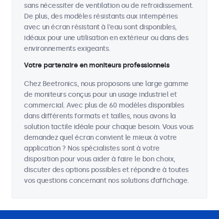
sans nécessiter de ventilation ou de refroidissement.
De plus, des modèles résistants aux intempéries
avec un écran résistant à l'eau sont disponibles,
idéaux pour une utilisation en extérieur ou dans des
environnements exigeants.
Votre partenaire en moniteurs professionnels
Chez Beetronics, nous proposons une large gamme
de moniteurs conçus pour un usage industriel et
commercial. Avec plus de 60 modèles disponibles
dans différents formats et tailles, nous avons la
solution tactile idéale pour chaque besoin. Vous vous
demandez quel écran convient le mieux à votre
application ? Nos spécialistes sont à votre
disposition pour vous aider à faire le bon choix,
discuter des options possibles et répondre à toutes
vos questions concernant nos solutions d’affichage.