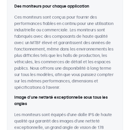
Des moniteurs pour chaque application
Ces moniteurs sont conçus pour fournir des
performances fiables en continu pour une utilisation
industrielle ou commerciale. Les moniteurs sont
fabriqués avec des composants de haute qualité
avec un MTBF élevé et garantissent des années de
fonctionnement, même dans les environnements les
plus difficiles tels que les halls de production, les
véhicules, les commerces de détail et les espaces
publics. Nous offrons une disponibilité à long terme
sur tous les modèles, afin que vous puissiez compter
sur les mêmes performances, dimensions et
spécifications à l'avenir.
Image d'une netteté exceptionnelle sous tous les
angles
Les moniteurs sont équipés d'une dalle IPS de haute
qualité qui garantit des images d'une netteté
exceptionnelle, un grand angle de vision de 178