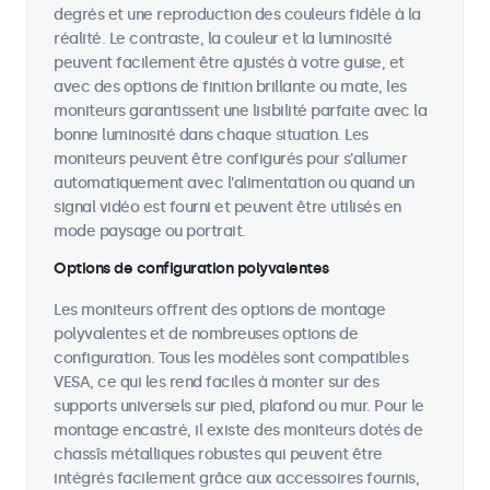
degrés et une reproduction des couleurs fidèle à la
réalité. Le contraste, la couleur et la luminosité
peuvent facilement être ajustés à votre guise, et
avec des options de finition brillante ou mate, les
moniteurs garantissent une lisibilité parfaite avec la
bonne luminosité dans chaque situation. Les
moniteurs peuvent être configurés pour s'allumer
automatiquement avec l'alimentation ou quand un
signal vidéo est fourni et peuvent être utilisés en
mode paysage ou portrait.
Options de configuration polyvalentes
Les moniteurs offrent des options de montage
polyvalentes et de nombreuses options de
configuration. Tous les modèles sont compatibles
VESA, ce qui les rend faciles à monter sur des
supports universels sur pied, plafond ou mur. Pour le
montage encastré, il existe des moniteurs dotés de
chassîs métalliques robustes qui peuvent être
intégrés facilement grâce aux accessoires fournis,