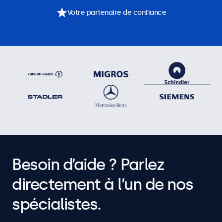
Votre partenaire de confiance
Besoin d’aide ? Parlez
directement à l’un de nos
spécialistes.