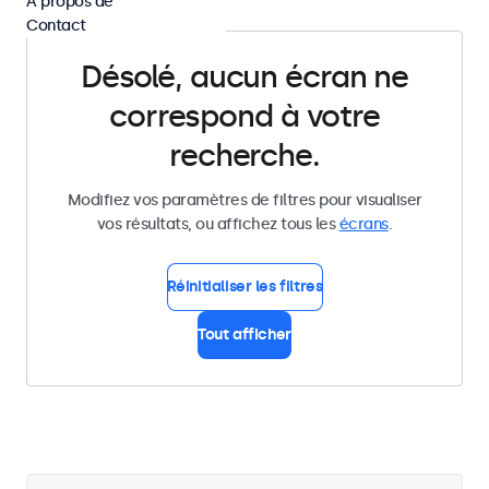
À propos de
Contact
Désolé, aucun écran ne
correspond à votre
recherche.
Modifiez vos paramètres de filtres pour visualiser
vos résultats, ou affichez tous les
écrans
.
Réinitialiser les filtres
Tout afficher