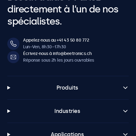
directement à l’un de nos
spécialistes.
Appelez-nous au +41 43 50 80 772
Lun–Ven, 8h30–17h30
Écrivez-nous à info@beetronics.ch
Réponse sous 2h les jours ouvrables
Produits
Industries
Applications