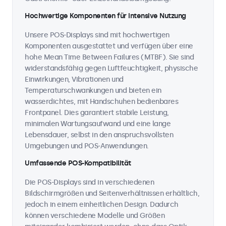
Hochwertige Komponenten für intensive Nutzung
Unsere POS-Displays sind mit hochwertigen
Komponenten ausgestattet und verfügen über eine
hohe Mean Time Between Failures (MTBF). Sie sind
widerstandsfähig gegen Luftfeuchtigkeit, physische
Einwirkungen, Vibrationen und
Temperaturschwankungen und bieten ein
wasserdichtes, mit Handschuhen bedienbares
Frontpanel. Dies garantiert stabile Leistung,
minimalen Wartungsaufwand und eine lange
Lebensdauer, selbst in den anspruchsvollsten
Umgebungen und POS-Anwendungen.
Umfassende POS-Kompatibilität
Die POS-Displays sind in verschiedenen
Bildschirmgrößen und Seitenverhältnissen erhältlich,
jedoch in einem einheitlichen Design. Dadurch
können verschiedene Modelle und Größen