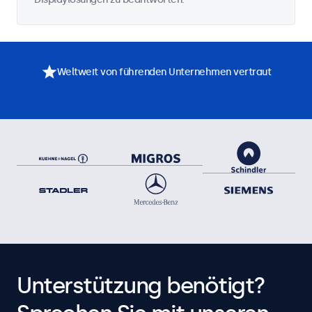
Weltweit von führenden Unternehmen vertraut
Unterstützung benötigt?