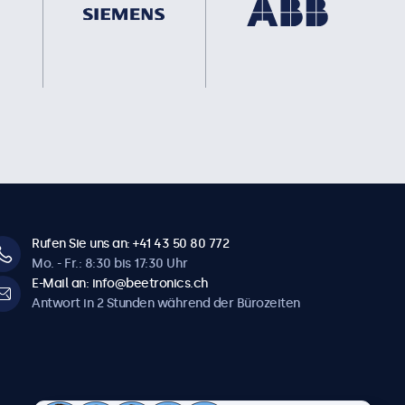
Rufen Sie uns an: +41 43 50 80 772
Mo. - Fr.: 8:30 bis 17:30 Uhr
E-Mail an: info@beetronics.ch
Antwort in 2 Stunden während der Bürozeiten