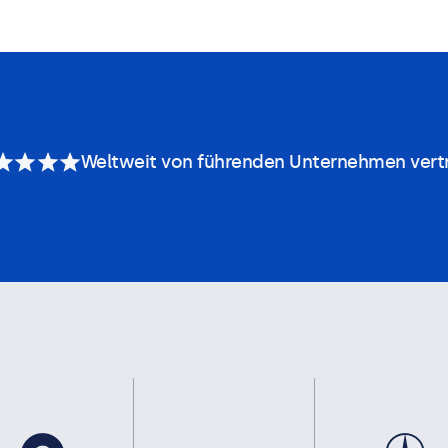
Weltweit von führenden Unternehmen vert