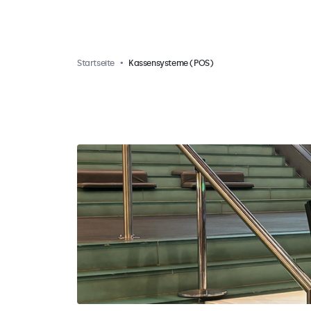
Startseite
Kassensysteme (POS)