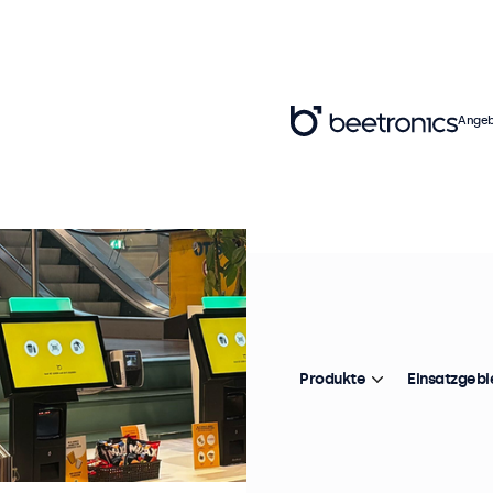
Angeb
Produkte
Einsatzgebi