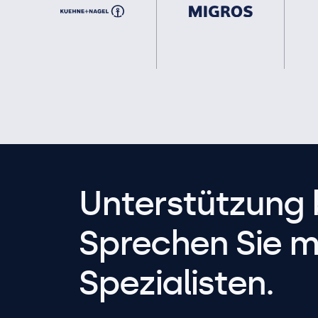
Unterstützung 
Sprechen Sie m
Spezialisten.