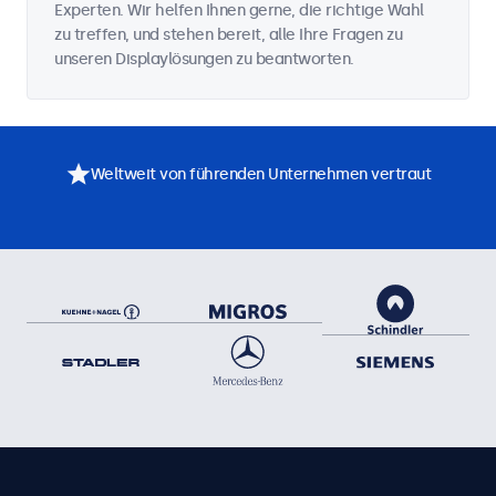
Experten. Wir helfen Ihnen gerne, die richtige Wahl
zu treffen, und stehen bereit, alle Ihre Fragen zu
unseren Displaylösungen zu beantworten.
Weltweit von führenden Unternehmen vertraut