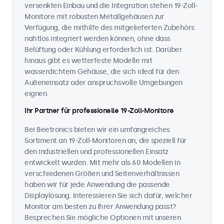
versenkten Einbau und die Integration stehen 19-Zoll-
Monitore mit robusten Metallgehäusen zur
Verfügung, die mithilfe des mitgelieferten Zubehörs
nahtlos integriert werden können, ohne dass
Belüftung oder Kühlung erforderlich ist. Darüber
hinaus gibt es wetterfeste Modelle mit
wasserdichtem Gehäuse, die sich ideal für den
Außeneinsatz oder anspruchsvolle Umgebungen
eignen.
Ihr Partner für professionelle 19-Zoll-Monitore
Bei Beetronics bieten wir ein umfangreiches
Sortiment an 19-Zoll-Monitoren an, die speziell für
den industriellen und professionellen Einsatz
entwickelt wurden. Mit mehr als 60 Modellen in
verschiedenen Größen und Seitenverhältnissen
haben wir für jede Anwendung die passende
Displaylösung. Interessieren Sie sich dafür, welcher
Monitor am besten zu Ihrer Anwendung passt?
Besprechen Sie mögliche Optionen mit unseren