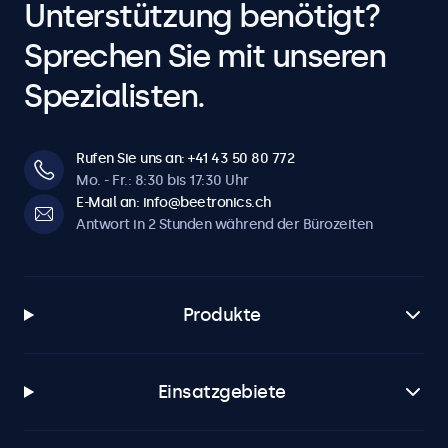
Unterstützung benötigt?
Sprechen Sie mit unseren
Spezialisten.
Rufen Sie uns an: +41 43 50 80 772
Mo. - Fr.: 8:30 bis 17:30 Uhr
E-Mail an: info@beetronics.ch
Antwort in 2 Stunden während der Bürozeiten
Produkte
Einsatzgebiete