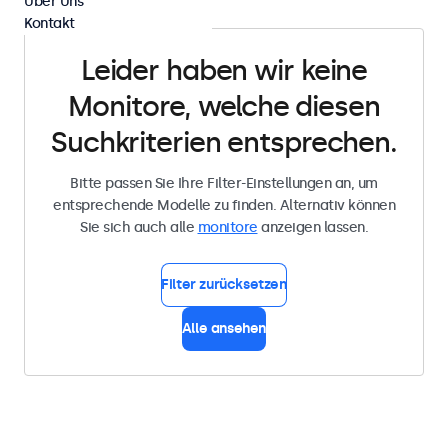
Über Uns
Kontakt
Leider haben wir keine
Monitore, welche diesen
Suchkriterien entsprechen.
Bitte passen Sie Ihre Filter-Einstellungen an, um
entsprechende Modelle zu finden. Alternativ können
Sie sich auch alle
monitore
anzeigen lassen.
Filter zurücksetzen
Alle ansehen