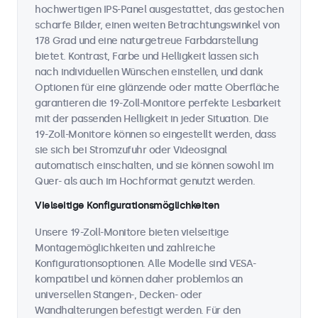
hochwertigen IPS-Panel ausgestattet, das gestochen
scharfe Bilder, einen weiten Betrachtungswinkel von
178 Grad und eine naturgetreue Farbdarstellung
bietet. Kontrast, Farbe und Helligkeit lassen sich
nach individuellen Wünschen einstellen, und dank
Optionen für eine glänzende oder matte Oberfläche
garantieren die 19-Zoll-Monitore perfekte Lesbarkeit
mit der passenden Helligkeit in jeder Situation. Die
19-Zoll-Monitore können so eingestellt werden, dass
sie sich bei Stromzufuhr oder Videosignal
automatisch einschalten, und sie können sowohl im
Quer- als auch im Hochformat genutzt werden.
Vielseitige Konfigurationsmöglichkeiten
Unsere 19-Zoll-Monitore bieten vielseitige
Montagemöglichkeiten und zahlreiche
Konfigurationsoptionen. Alle Modelle sind VESA-
kompatibel und können daher problemlos an
universellen Stangen-, Decken- oder
Wandhalterungen befestigt werden. Für den