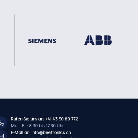
Rufen Sie uns an: +41 43 50 80 772
Mo. - Fr.: 8:30 bis 17:30 Uhr
E-Mail an: info@beetronics.ch