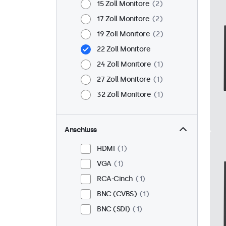
15 Zoll Monitore
2
17 Zoll Monitore
2
19 Zoll Monitore
2
22 Zoll Monitore
24 Zoll Monitore
1
27 Zoll Monitore
1
32 Zoll Monitore
1
Anschluss
HDMI
1
VGA
1
RCA-Cinch
1
BNC (CVBS)
1
BNC (SDI)
1