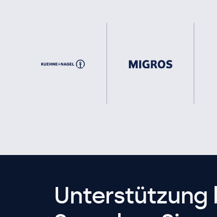
Unterstützung 