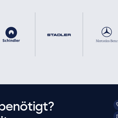
benötigt?