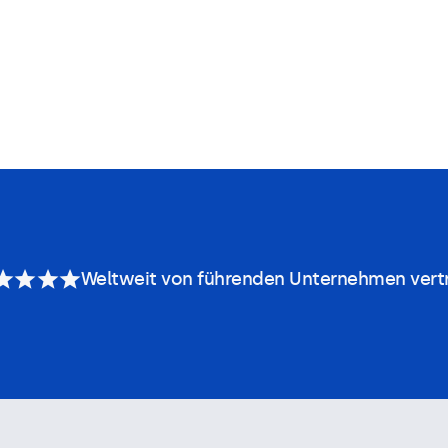
Weltweit von führenden Unternehmen vert