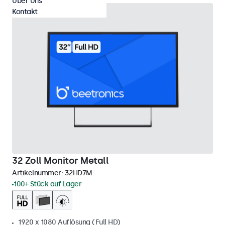
Über Uns
Kontakt
32 Zoll Monitor Metall
Artikelnummer:
32HD7M
100+ Stück auf Lager
1920 x 1080 Auflösung (Full HD)