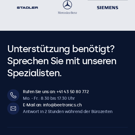
Unterstützung benötigt?
Sprechen Sie mit unseren
Spezialisten.
Rufen Sie uns an: +41 43 50 80 772
Mo. - Fr.: 8:30 bis 17:30 Uhr
E-Mail an: info@beetronics.ch
Antwort in 2 Stunden während der Bürozeiten