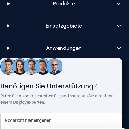
Produkte
Einsatzgebiete
Anwendungen
Kundenservice
Benötigen Sie Unterstützung?
Über Beetronics
Rufen Sie an oder schreiben Sie, und sprechen Sie direkt mit
einem Displayexperten.
Beetronics