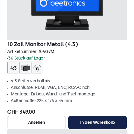
10 Zoll Monitor Metall (4:3)
Artikelnummer:
10VG7M
36 Stück auf Lager
4:3 Seitenverhältnis
Anschlüsse: HDMI, VGA, BNC, RCA-Cinch
Montage: Einbau, Wand- und Tischmontage
Außenmaße: 225 x 176 x 34 mm
CHF 349,00
Ansehen
In den Warenkorb