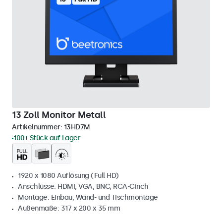
13 Zoll Monitor Metall
Artikelnummer:
13HD7M
100+ Stück auf Lager
1920 x 1080 Auflösung (Full HD)
Anschlüsse: HDMI, VGA, BNC, RCA-Cinch
Montage: Einbau, Wand- und Tischmontage
Außenmaße: 317 x 200 x 35 mm