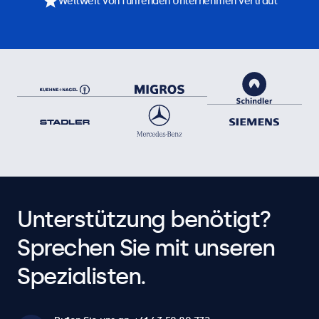
Weltweit von führenden Unternehmen vertraut
Unterstützung benötigt?
Sprechen Sie mit unseren
Spezialisten.