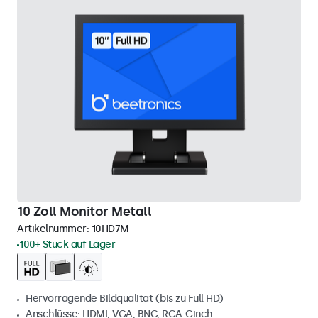
10 Zoll Monitor Metall
Artikelnummer:
10HD7M
100+ Stück auf Lager
Hervorragende Bildqualität (bis zu Full HD)
Anschlüsse: HDMI, VGA, BNC, RCA-Cinch