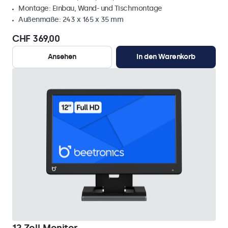
Montage: Einbau, Wand- und Tischmontage
Außenmaße: 243 x 165 x 35 mm
CHF 369,00
Ansehen
In den Warenkorb