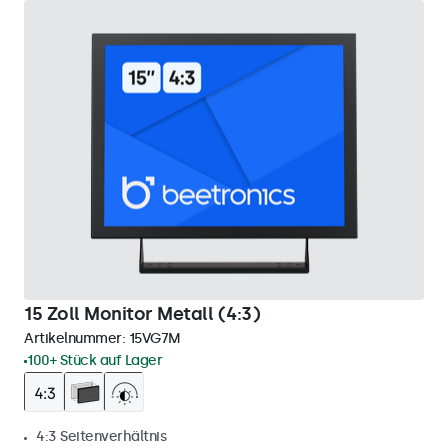
15 Zoll Monitor Metall (4:3)
Artikelnummer:
15VG7M
100+ Stück auf Lager
4:3 Seitenverhältnis