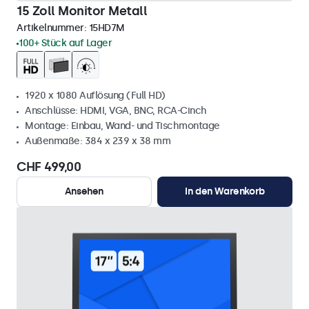
15 Zoll Monitor Metall
Artikelnummer:
15HD7M
100+ Stück auf Lager
1920 x 1080 Auflösung (Full HD)
Anschlüsse: HDMI, VGA, BNC, RCA-Cinch
Montage: Einbau, Wand- und Tischmontage
Außenmaße: 384 x 239 x 38 mm
CHF 499,00
Ansehen
In den Warenkorb