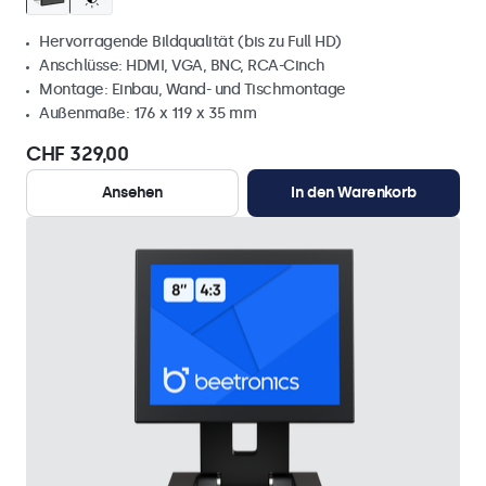
Hervorragende Bildqualität (bis zu Full HD)
Anschlüsse: HDMI, VGA, BNC, RCA-Cinch
Montage: Einbau, Wand- und Tischmontage
Außenmaße: 176 x 119 x 35 mm
CHF 329,00
Ansehen
In den Warenkorb