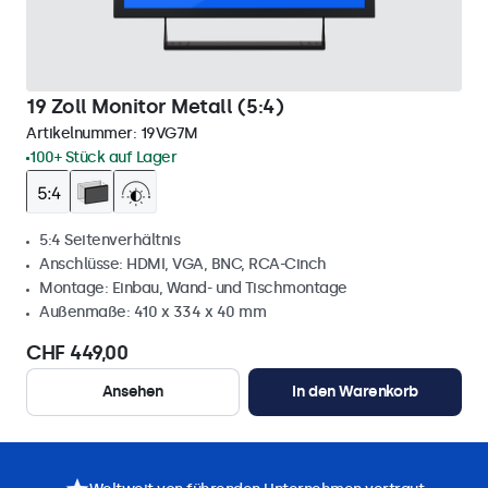
19 Zoll Monitor Metall (5:4)
Artikelnummer:
19VG7M
100+ Stück auf Lager
5:4 Seitenverhältnis
Anschlüsse: HDMI, VGA, BNC, RCA-Cinch
Montage: Einbau, Wand- und Tischmontage
Außenmaße: 410 x 334 x 40 mm
CHF 449,00
Ansehen
In den Warenkorb