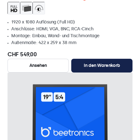
1920 x 1080 Auflösung (Full HD)
Anschlüsse: HDMI, VGA, BNC, RCA-Cinch
Montage: Einbau, Wand- und Tischmontage
Außenmaße: 422 x 259 x 38 mm
CHF 549,00
Ansehen
In den Warenkorb