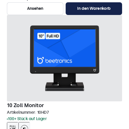
Ansehen
In den Warenkorb
10 Zoll Monitor
Artikelnummer:
10HD7
100+ Stück auf Lager