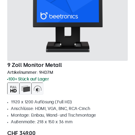
9 Zoll Monitor Metall
Artikelnummer:
9HD7M
100+ Stück auf Lager
1920 x 1200 Auflösung (Full HD)
Anschlüsse: HDMI, VGA, BNC, RCA-Cinch
Montage: Einbau, Wand- und Tischmontage
Außenmaße: 218 x 150 x 36 mm
CHF 349,00