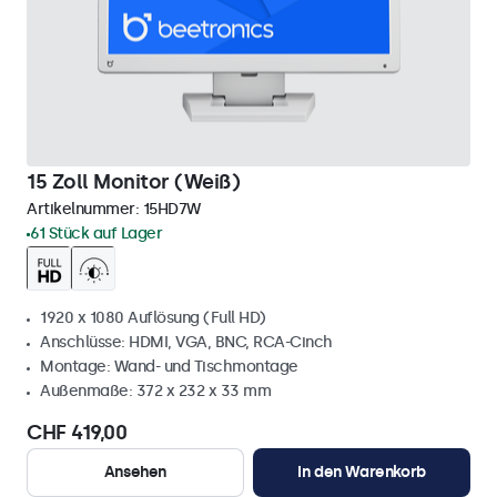
15 Zoll Monitor (Weiß)
Artikelnummer:
15HD7W
61 Stück auf Lager
1920 x 1080 Auflösung (Full HD)
Anschlüsse: HDMI, VGA, BNC, RCA-Cinch
Montage: Wand- und Tischmontage
Außenmaße: 372 x 232 x 33 mm
CHF 419,00
Ansehen
In den Warenkorb