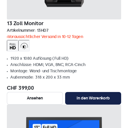
13 Zoll Monitor
Artikelnummer:
13HD7
Voraussichtlicher Versand in 10-12 Tagen
1920 x 1080 Auflösung (Full HD)
Anschlüsse: HDMI, VGA, BNC, RCA-Cinch
Montage: Wand- und Tischmontage
Außenmaße: 318 x 200 x 33 mm
CHF 399,00
Ansehen
In den Warenkorb