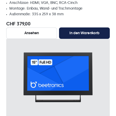
Anschlüsse: HDMI, VGA, BNC, RCA-Cinch
Montage: Einbau, Wand- und Tischmontage
Außenmaße: 335 x 259 x 38 mm
CHF 379,00
Ansehen
In den Warenkorb