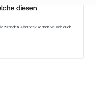
elche diesen
le zu finden. Alternativ können Sie sich auch