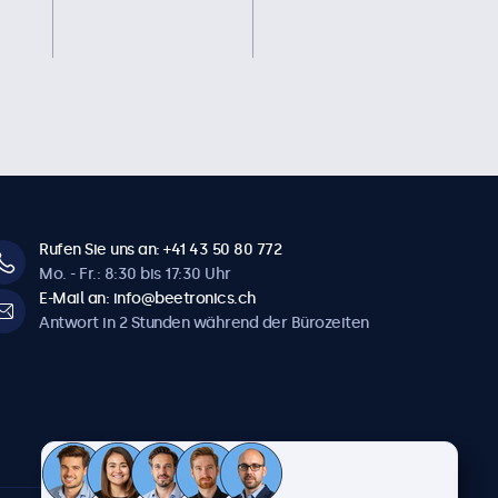
Rufen Sie uns an: +41 43 50 80 772
Mo. - Fr.: 8:30 bis 17:30 Uhr
E-Mail an: info@beetronics.ch
Antwort in 2 Stunden während der Bürozeiten