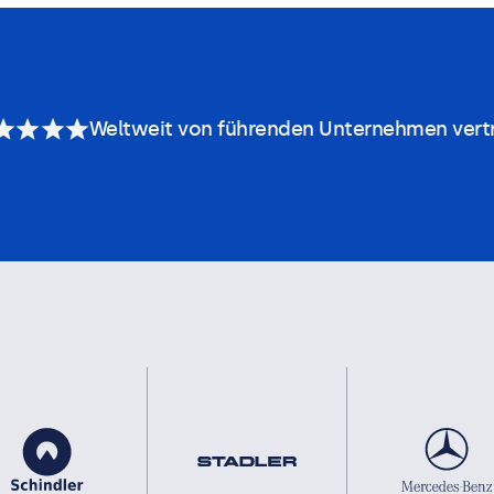
Weltweit von führenden Unternehmen vert