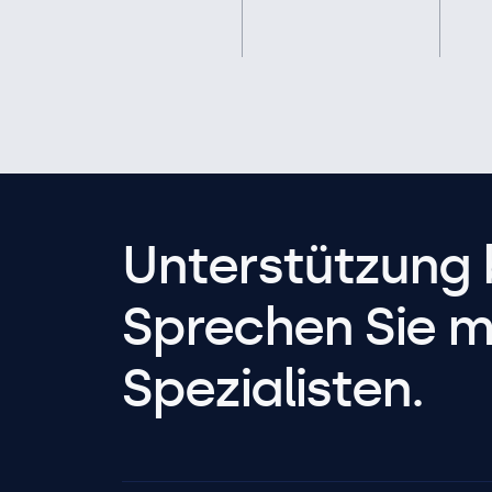
Unterstützung 
Sprechen Sie m
Spezialisten.