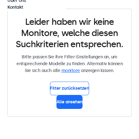
Über Uns
Kontakt
Leider haben wir keine
Monitore, welche diesen
Suchkriterien entsprechen.
Bitte passen Sie Ihre Filter-Einstellungen an, um
entsprechende Modelle zu finden. Alternativ können
Sie sich auch alle
monitore
anzeigen lassen.
Filter zurücksetzen
Alle ansehen