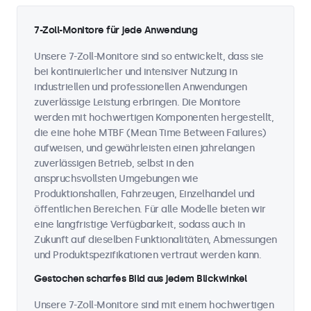
7-Zoll-Monitore für jede Anwendung
Unsere 7-Zoll-Monitore sind so entwickelt, dass sie
bei kontinuierlicher und intensiver Nutzung in
industriellen und professionellen Anwendungen
zuverlässige Leistung erbringen. Die Monitore
werden mit hochwertigen Komponenten hergestellt,
die eine hohe MTBF (Mean Time Between Failures)
aufweisen, und gewährleisten einen jahrelangen
zuverlässigen Betrieb, selbst in den
anspruchsvollsten Umgebungen wie
Produktionshallen, Fahrzeugen, Einzelhandel und
öffentlichen Bereichen. Für alle Modelle bieten wir
eine langfristige Verfügbarkeit, sodass auch in
Zukunft auf dieselben Funktionalitäten, Abmessungen
und Produktspezifikationen vertraut werden kann.
Gestochen scharfes Bild aus jedem Blickwinkel
Unsere 7-Zoll-Monitore sind mit einem hochwertigen