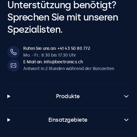
Unterstützung benötigt?
Sprechen Sie mit unseren
Spezialisten.
Rufen Sie uns an: +41 43 50 80 772
Mo. - Fr.: 8:30 bis 17:30 Uhr
E-Mail an: info@beetronics.ch
Antwort in 2 Stunden während der Bürozeiten
Produkte
Einsatzgebiete