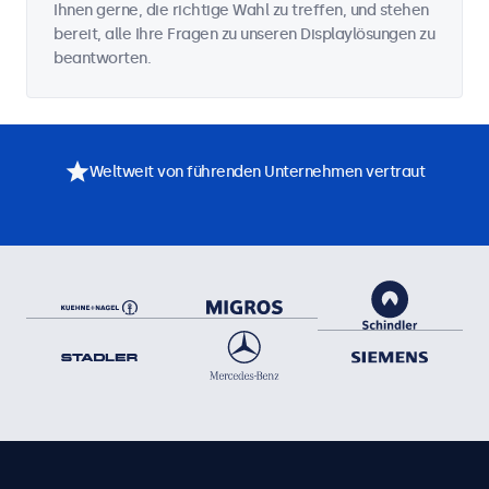
Ihnen gerne, die richtige Wahl zu treffen, und stehen
bereit, alle Ihre Fragen zu unseren Displaylösungen zu
beantworten.
Weltweit von führenden Unternehmen vertraut