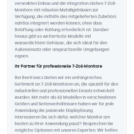
versenkten Einbau und die Integration stehen 7-Zoll-
Monitore mit robusten Metallgehäusen zur
Verfügung, die mithilfe des mitgelieferten Zubehörs
nahtlos integriert werden können, ohne dass
Belüftung oder Kühlung erforderlich ist. Darüber
hinaus gibt es wetterfeste Modelle mit
wasserdichtem Gehäuse, die sich ideal für den
Außeneinsatz oder anspruchsvolle Umgebungen
eignen.
Ihr Partner für professionelle 7-Zoll-Monitore
Bei Beetronics bieten wir ein umfangreiches
Sortiment an 7-Zoll-Monitoren an, die speziell für den
industriellen und professionellen Einsatz entwickelt
wurden. Mit mehr als 60 Modellen in verschiedenen
Größen und Seitenverhältnissen haben wir für jede
Anwendung die passende Displaylösung.
Interessieren Sie sich dafür, welcher Monitor am
besten zu Ihrer Anwendung passt? Besprechen Sie
mögliche Optionen mit unseren Experten. Wir helfen