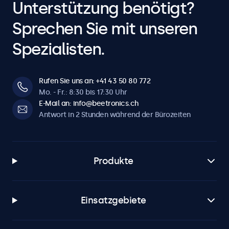
Unterstützung benötigt?
Sprechen Sie mit unseren
Spezialisten.
Rufen Sie uns an: +41 43 50 80 772
Mo. - Fr.: 8:30 bis 17:30 Uhr
E-Mail an: info@beetronics.ch
Antwort in 2 Stunden während der Bürozeiten
Produkte
Einsatzgebiete