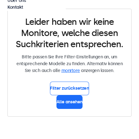
Über Uns
Kontakt
Leider haben wir keine
Monitore, welche diesen
Suchkriterien entsprechen.
Bitte passen Sie Ihre Filter-Einstellungen an, um
entsprechende Modelle zu finden. Alternativ können
Sie sich auch alle
monitore
anzeigen lassen.
Filter zurücksetzen
Alle ansehen