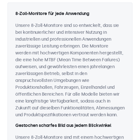
8-Zoll-Monitore für jede Anwendung
Unsere 8-Zoll-Monitore sind so entwickelt, dass sie
bei kontinuierlicher und intensiver Nutzung in
industriellen und professionellen Anwendungen
zuverlässige Leistung erbringen. Die Monitore
werden mit hochwertigen Komponenten hergestellt,
die eine hohe MTBF (Mean Time Between Failures)
aufweisen, und gewährleisten einen jahrelangen
zuverlässigen Betrieb, selbst in den
anspruchsvollsten Umgebungen wie
Produktionshallen, Fahrzeugen, Einzelhandel und
öffentlichen Bereichen. Für alle Modelle bieten wir
eine langfristige Verfügbarkeit, sodass auch in
Zukunft auf dieselben Funktionalitäten, Abmessungen
und Produktspezifikationen vertraut werden kann.
Gestochen scharfes Bild aus jedem Blickwinkel
Unsere 8-Zoll-Monitore sind mit einem hochwertigen