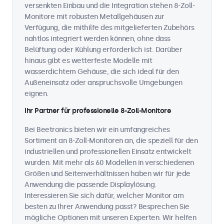
versenkten Einbau und die Integration stehen 8-Zoll-
Monitore mit robusten Metallgehäusen zur
Verfügung, die mithilfe des mitgelieferten Zubehörs
nahtlos integriert werden können, ohne dass
Belüftung oder Kühlung erforderlich ist. Darüber
hinaus gibt es wetterfeste Modelle mit
wasserdichtem Gehäuse, die sich ideal für den
Außeneinsatz oder anspruchsvolle Umgebungen
eignen.
Ihr Partner für professionelle 8-Zoll-Monitore
Bei Beetronics bieten wir ein umfangreiches
Sortiment an 8-Zoll-Monitoren an, die speziell für den
industriellen und professionellen Einsatz entwickelt
wurden. Mit mehr als 60 Modellen in verschiedenen
Größen und Seitenverhältnissen haben wir für jede
Anwendung die passende Displaylösung.
Interessieren Sie sich dafür, welcher Monitor am
besten zu Ihrer Anwendung passt? Besprechen Sie
mögliche Optionen mit unseren Experten. Wir helfen