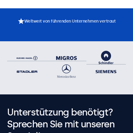
Weltweit von führenden Unternehmen vertraut
Unterstützung benötigt?
Sprechen Sie mit unseren