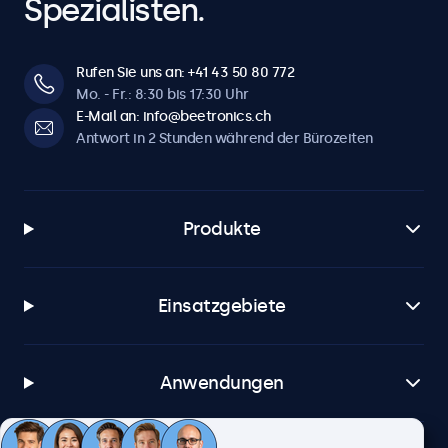
Spezialisten.
Rufen Sie uns an: +41 43 50 80 772
Mo. - Fr.: 8:30 bis 17:30 Uhr
E-Mail an: info@beetronics.ch
Antwort in 2 Stunden während der Bürozeiten
Produkte
Einsatzgebiete
Anwendungen