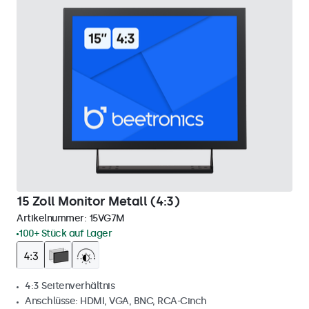
15 Zoll Monitor Metall (4:3)
Artikelnummer:
15VG7M
100+ Stück auf Lager
4:3 Seitenverhältnis
Anschlüsse: HDMI, VGA, BNC, RCA-Cinch