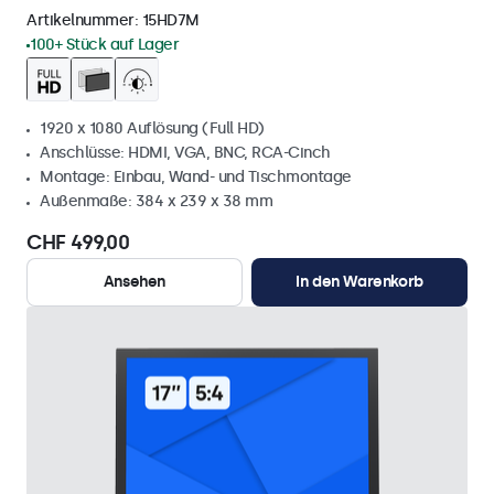
Artikelnummer:
15HD7M
100+ Stück auf Lager
1920 x 1080 Auflösung (Full HD)
Anschlüsse: HDMI, VGA, BNC, RCA-Cinch
Montage: Einbau, Wand- und Tischmontage
Außenmaße: 384 x 239 x 38 mm
CHF 499,00
Ansehen
In den Warenkorb