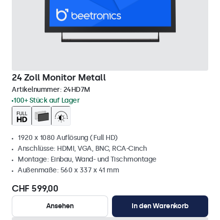
24 Zoll Monitor Metall
Artikelnummer:
24HD7M
100+ Stück auf Lager
1920 x 1080 Auflösung (Full HD)
Anschlüsse: HDMI, VGA, BNC, RCA-Cinch
Montage: Einbau, Wand- und Tischmontage
Außenmaße: 560 x 337 x 41 mm
CHF 599,00
Ansehen
In den Warenkorb