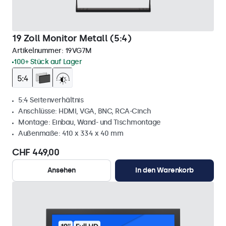
19 Zoll Monitor Metall (5:4)
Artikelnummer:
19VG7M
100+ Stück auf Lager
5:4 Seitenverhältnis
Anschlüsse: HDMI, VGA, BNC, RCA-Cinch
Montage: Einbau, Wand- und Tischmontage
Außenmaße: 410 x 334 x 40 mm
CHF 449,00
Ansehen
In den Warenkorb