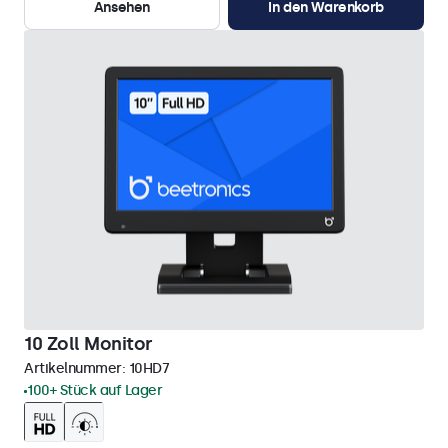
Ansehen
In den Warenkorb
10 Zoll Monitor
Artikelnummer:
10HD7
100+ Stück auf Lager