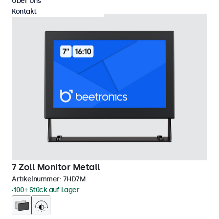
Über Uns
Kontakt
7 Zoll Monitor Metall
Artikelnummer:
7HD7M
100+ Stück auf Lager