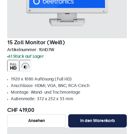
15 Zoll Monitor (Weiß)
Artikelnummer:
15HD7W
61 Stück auf Lager
1920 x 1080 Auflösung (Full HD)
Anschlüsse: HDMI, VGA, BNC, RCA-Cinch
Montage: Wand- und Tischmontage
Außenmaße: 372 x 232 x 33 mm
CHF 419,00
Ansehen
In den Warenkorb