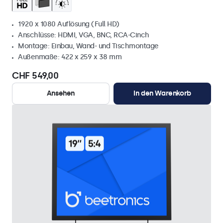
1920 x 1080 Auflösung (Full HD)
Anschlüsse: HDMI, VGA, BNC, RCA-Cinch
Montage: Einbau, Wand- und Tischmontage
Außenmaße: 422 x 259 x 38 mm
CHF 549,00
Ansehen
In den Warenkorb