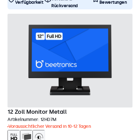
Verfügbarkeit
Bewertungen
Rückversand
12 Zoll Monitor Metall
Artikelnummer:
12HD7M
Voraussichtlicher Versand in 10-12 Tagen