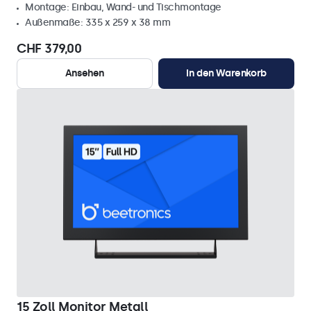
Montage: Einbau, Wand- und Tischmontage
Außenmaße: 335 x 259 x 38 mm
CHF 379,00
Ansehen
In den Warenkorb
15 Zoll Monitor Metall