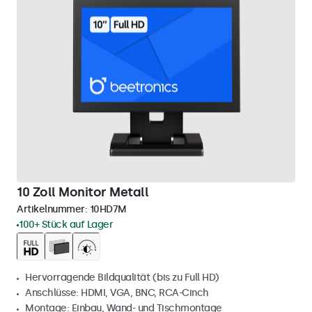
10 Zoll Monitor Metall
Artikelnummer:
10HD7M
100+ Stück auf Lager
Hervorragende Bildqualität (bis zu Full HD)
Anschlüsse: HDMI, VGA, BNC, RCA-Cinch
Montage: Einbau, Wand- und Tischmontage