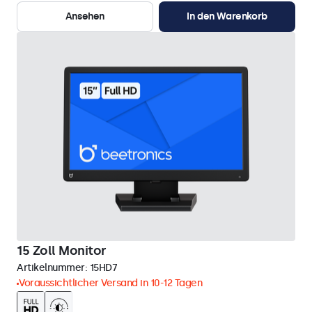
Ansehen
In den Warenkorb
15 Zoll Monitor
Artikelnummer:
15HD7
Voraussichtlicher Versand in 10-12 Tagen