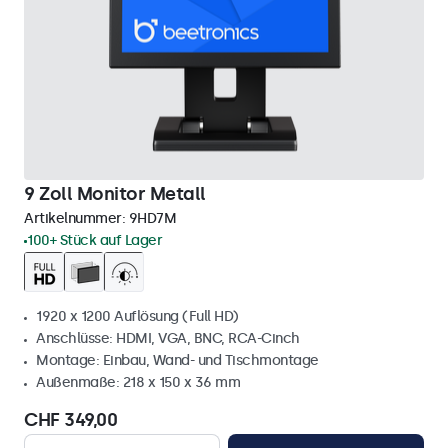
9 Zoll Monitor Metall
Artikelnummer:
9HD7M
100+ Stück auf Lager
1920 x 1200 Auflösung (Full HD)
Anschlüsse: HDMI, VGA, BNC, RCA-Cinch
Montage: Einbau, Wand- und Tischmontage
Außenmaße: 218 x 150 x 36 mm
CHF 349,00