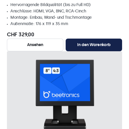
Hervorragende Bildqualität (bis zu Full HD)
Anschlüsse: HDMI, VGA, BNC, RCA-Cinch
Montage: Einbau, Wand- und Tischmontage
Außenmaße: 176 x 119 x 35 mm
CHF 329,00
Ansehen
In den Warenkorb