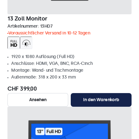
13 Zoll Monitor
Artikelnummer:
13HD7
Voraussichtlicher Versand in 10-12 Tagen
1920 x 1080 Auflösung (Full HD)
Anschlüsse: HDMI, VGA, BNC, RCA-Cinch
Montage: Wand- und Tischmontage
Außenmaße: 318 x 200 x 33 mm
CHF 399,00
Ansehen
In den Warenkorb