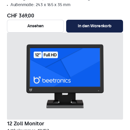
Außenmaße: 243 x 165 x 35 mm
CHF 369,00
Ansehen
In den Warenkorb
12 Zoll Monitor