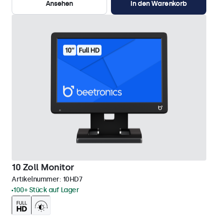
Ansehen
In den Warenkorb
10 Zoll Monitor
Artikelnummer:
10HD7
100+ Stück auf Lager