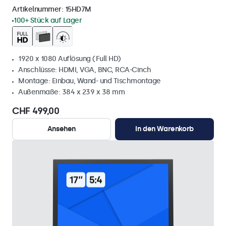
Artikelnummer:
15HD7M
100+ Stück auf Lager
1920 x 1080 Auflösung (Full HD)
Anschlüsse: HDMI, VGA, BNC, RCA-Cinch
Montage: Einbau, Wand- und Tischmontage
Außenmaße: 384 x 239 x 38 mm
CHF 499,00
Ansehen
In den Warenkorb