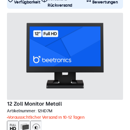
Verfügbarkeit
Bewertungen
Rückversand
12 Zoll Monitor Metall
Artikelnummer:
12HD7M
Voraussichtlicher Versand in 10-12 Tagen