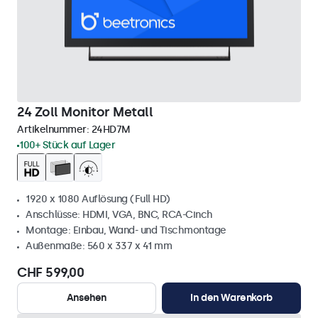
24 Zoll Monitor Metall
Artikelnummer:
24HD7M
100+ Stück auf Lager
1920 x 1080 Auflösung (Full HD)
Anschlüsse: HDMI, VGA, BNC, RCA-Cinch
Montage: Einbau, Wand- und Tischmontage
Außenmaße: 560 x 337 x 41 mm
CHF 599,00
Ansehen
In den Warenkorb