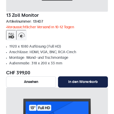
13 Zoll Monitor
Artikelnummer:
13HD7
Voraussichtlicher Versand in 10-12 Tagen
1920 x 1080 Auflösung (Full HD)
Anschlüsse: HDMI, VGA, BNC, RCA-Cinch
Montage: Wand- und Tischmontage
Außenmaße: 318 x 200 x 33 mm
CHF 399,00
Ansehen
In den Warenkorb