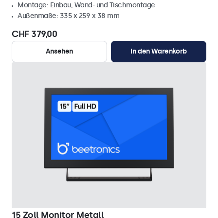
Montage: Einbau, Wand- und Tischmontage
Außenmaße: 335 x 259 x 38 mm
CHF 379,00
Ansehen
In den Warenkorb
15 Zoll Monitor Metall