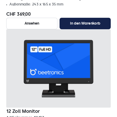
Außenmaße: 243 x 165 x 35 mm
CHF 369,00
Ansehen
In den Warenkorb
12 Zoll Monitor