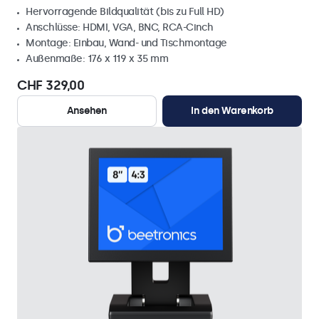
Hervorragende Bildqualität (bis zu Full HD)
Anschlüsse: HDMI, VGA, BNC, RCA-Cinch
Montage: Einbau, Wand- und Tischmontage
Außenmaße: 176 x 119 x 35 mm
CHF 329,00
Ansehen
In den Warenkorb