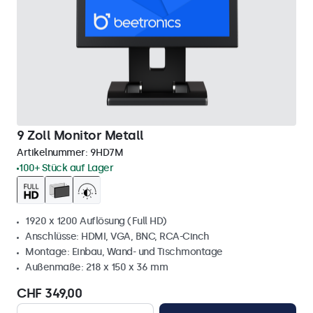
9 Zoll Monitor Metall
Artikelnummer:
9HD7M
100+ Stück auf Lager
1920 x 1200 Auflösung (Full HD)
Anschlüsse: HDMI, VGA, BNC, RCA-Cinch
Montage: Einbau, Wand- und Tischmontage
Außenmaße: 218 x 150 x 36 mm
CHF 349,00