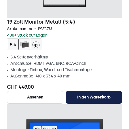
19 Zoll Monitor Metall (5:4)
Artikelnummer:
19VG7M
100+ Stück auf Lager
5:4 Seitenverhältnis
Anschlüsse: HDMI, VGA, BNC, RCA-Cinch
Montage: Einbau, Wand- und Tischmontage
Außenmaße: 410 x 334 x 40 mm
CHF 449,00
Ansehen
In den Warenkorb