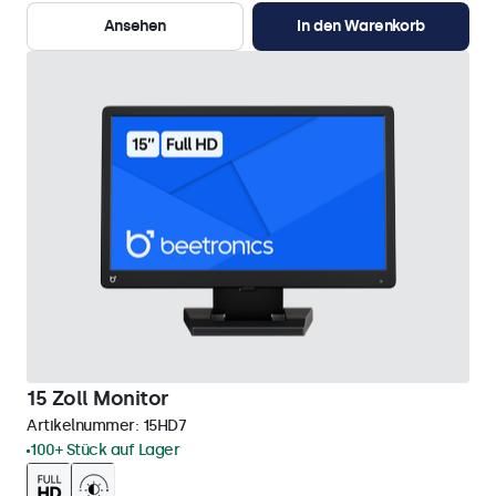
Ansehen
In den Warenkorb
15 Zoll Monitor
Artikelnummer:
15HD7
100+ Stück auf Lager