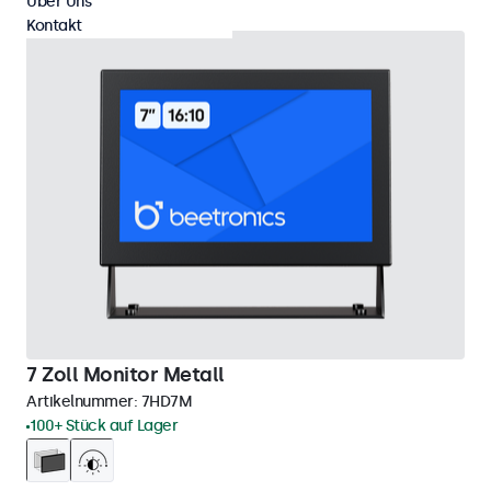
Über Uns
Kontakt
7 Zoll Monitor Metall
Artikelnummer:
7HD7M
100+ Stück auf Lager