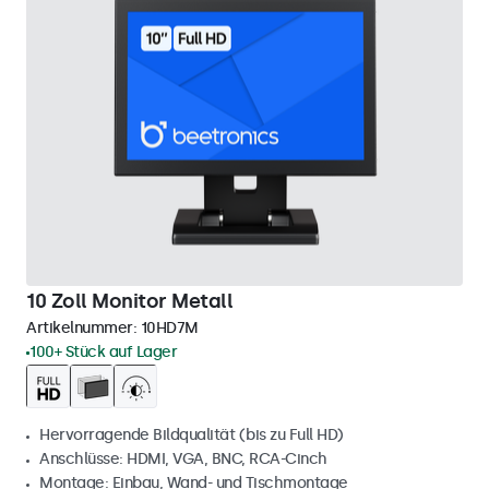
10 Zoll Monitor Metall
Artikelnummer:
10HD7M
100+ Stück auf Lager
Hervorragende Bildqualität (bis zu Full HD)
Anschlüsse: HDMI, VGA, BNC, RCA-Cinch
Montage: Einbau, Wand- und Tischmontage