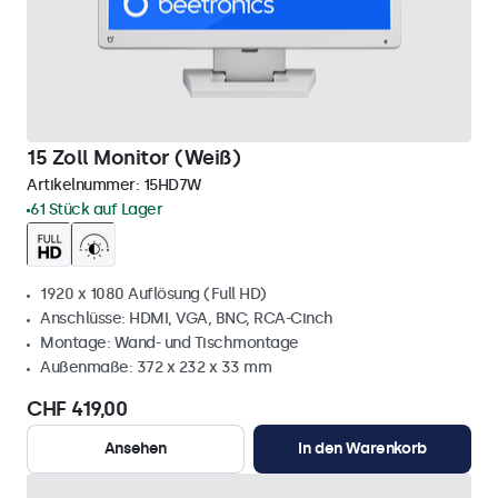
15 Zoll Monitor (Weiß)
Artikelnummer:
15HD7W
61 Stück auf Lager
1920 x 1080 Auflösung (Full HD)
Anschlüsse: HDMI, VGA, BNC, RCA-Cinch
Montage: Wand- und Tischmontage
Außenmaße: 372 x 232 x 33 mm
CHF 419,00
Ansehen
In den Warenkorb