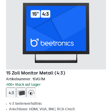
15 Zoll Monitor Metall (4:3)
Artikelnummer:
15VG7M
100+ Stück auf Lager
4:3 Seitenverhältnis
Anschlüsse: HDMI, VGA, BNC, RCA-Cinch