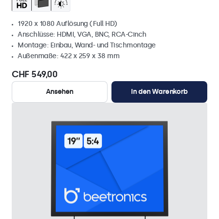
1920 x 1080 Auflösung (Full HD)
Anschlüsse: HDMI, VGA, BNC, RCA-Cinch
Montage: Einbau, Wand- und Tischmontage
Außenmaße: 422 x 259 x 38 mm
CHF 549,00
Ansehen
In den Warenkorb