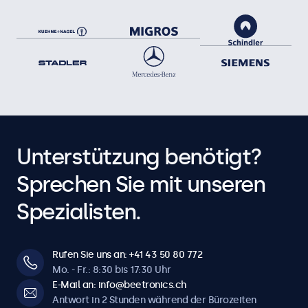
Unterstützung benötigt?
Sprechen Sie mit unseren
Spezialisten.
Rufen Sie uns an: +41 43 50 80 772
Mo. - Fr.: 8:30 bis 17:30 Uhr
E-Mail an: info@beetronics.ch
Antwort in 2 Stunden während der Bürozeiten