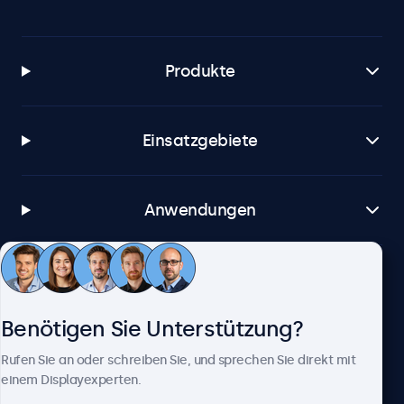
Produkte
Einsatzgebiete
Anwendungen
Kundenservice
Benötigen Sie Unterstützung?
Über Beetronics
Rufen Sie an oder schreiben Sie, und sprechen Sie direkt mit
einem Displayexperten.