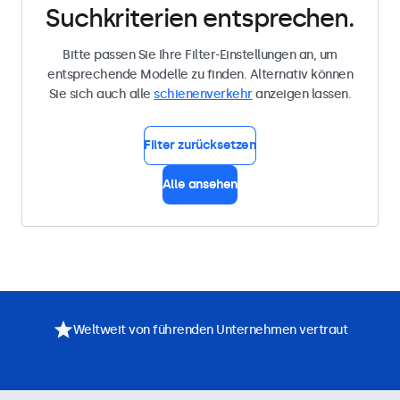
Suchkriterien entsprechen.
Bitte passen Sie Ihre Filter-Einstellungen an, um
entsprechende Modelle zu finden. Alternativ können
Sie sich auch alle
schienenverkehr
anzeigen lassen.
Filter zurücksetzen
Alle ansehen
Weltweit von führenden Unternehmen vertraut