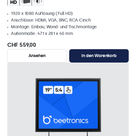
1920 x 1080 Auflösung (Full HD)
Anschlüsse: HDMI, VGA, BNC, RCA-Cinch
Montage: Einbau, Wand- und Tischmontage
Außenmaße: 471 x 281 x 40 mm
CHF 559,00
Ansehen
In den Warenkorb