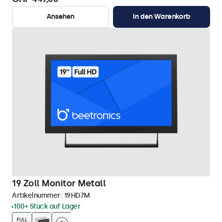
Ansehen
In den Warenkorb
19 Zoll Monitor Metall
Artikelnummer:
19HD7M
100+ Stück auf Lager