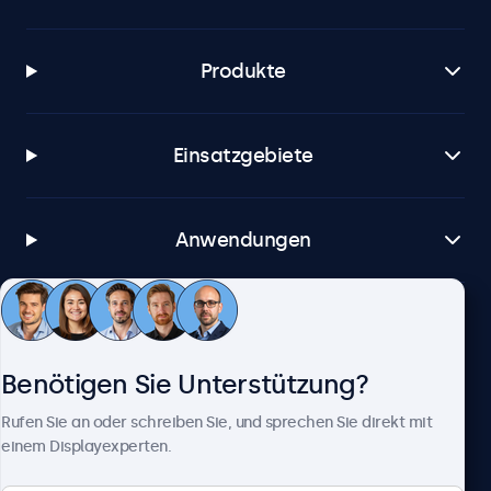
Produkte
Einsatzgebiete
Anwendungen
Kundenservice
Benötigen Sie Unterstützung?
Über Beetronics
Rufen Sie an oder schreiben Sie, und sprechen Sie direkt mit
einem Displayexperten.