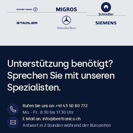
Unterstützung benötigt?
Sprechen Sie mit unseren
Spezialisten.
Rufen Sie uns an: +41 43 50 80 772
Mo. - Fr.: 8:30 bis 17:30 Uhr
E-Mail an: info@beetronics.ch
Antwort in 2 Stunden während der Bürozeiten