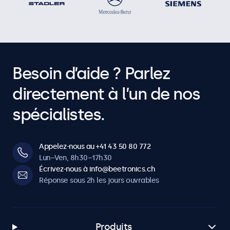
Besoin d’aide ? Parlez
directement à l’un de nos
spécialistes.
Appelez-nous au +41 43 50 80 772
Lun–Ven, 8h30–17h30
Écrivez-nous à info@beetronics.ch
Réponse sous 2h les jours ouvrables
Produits