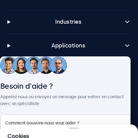
Industries
Applications
Service client
Besoin d'aide ?
À propos
Appelez-nous ou envoyez un message pour entrer en contact
avec un spécialiste.
Beetronics
Cookies