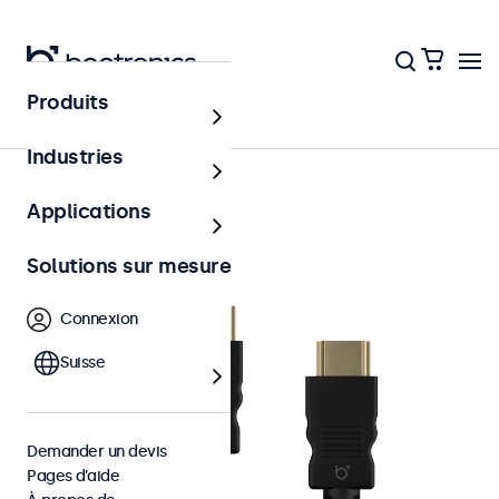
Produits
Accessoires
Industries
Applications
Solutions sur mesure
Connexion
Suisse
Demander un devis
Pages d’aide