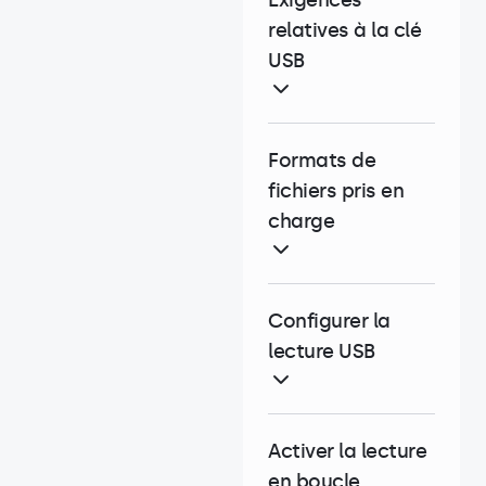
Exigences
relatives à la clé
USB
Formats de
fichiers pris en
charge
Configurer la
lecture USB
Activer la lecture
en boucle