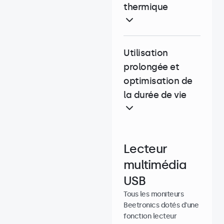
thermique
Utilisation
prolongée et
optimisation de
la durée de vie
Lecteur
multimédia
USB
Tous les moniteurs
Beetronics dotés d'une
fonction lecteur