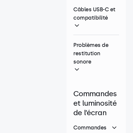
Câbles USB-C et
compatibilité
Problèmes de
restitution
sonore
Commandes
et luminosité
de l’écran
Commandes