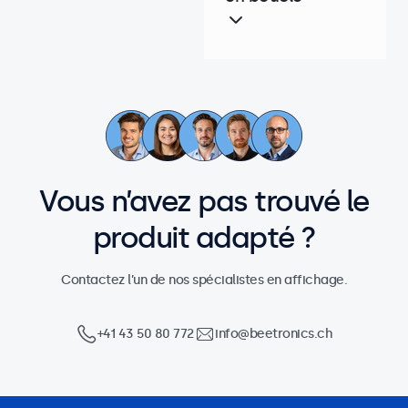
Vous n’avez pas trouvé le
produit adapté ?
Contactez l’un de nos spécialistes en affichage.
+41 43 50 80 772
info@beetronics.ch