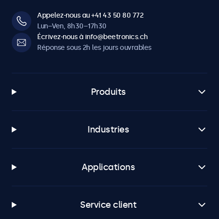
Appelez-nous au +41 43 50 80 772
Lun–Ven, 8h30–17h30
Écrivez-nous à info@beetronics.ch
Réponse sous 2h les jours ouvrables
Produits
Industries
Applications
Service client