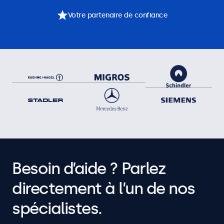
Votre partenaire de confiance
Besoin d’aide ? Parlez
directement à l’un de nos
spécialistes.