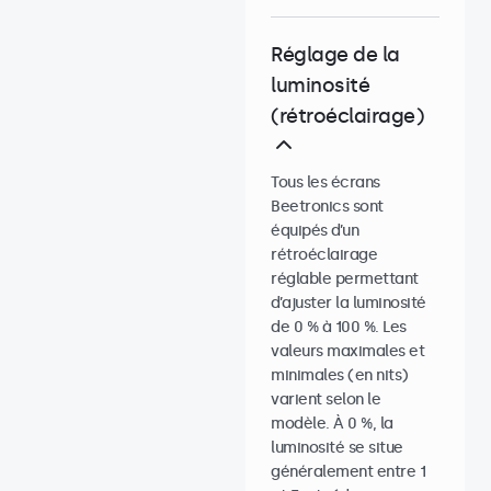
Réglage de la
luminosité
(rétroéclairage)
Tous les écrans
Beetronics sont
équipés d’un
rétroéclairage
réglable permettant
d’ajuster la luminosité
de 0 % à 100 %. Les
valeurs maximales et
minimales (en nits)
varient selon le
modèle. À 0 %, la
luminosité se situe
généralement entre 1