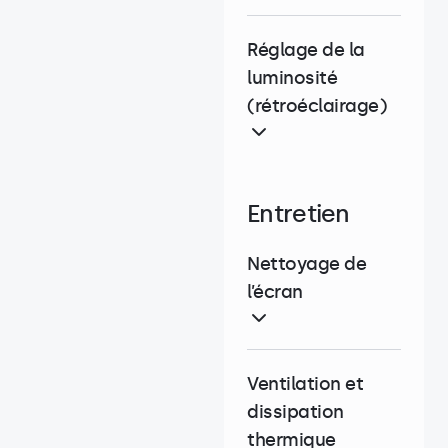
Réglage de la
luminosité
(rétroéclairage)
Entretien
Nettoyage de
l’écran
Ventilation et
dissipation
thermique