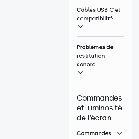
Câbles USB-C et
compatibilité
Problèmes de
restitution
sonore
Commandes
et luminosité
de l’écran
Commandes