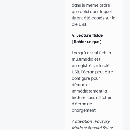
dans le même ordre
que celui dans lequel
ils ont été copiés sur la
clé USB.
4. Lecture fluide
(fichier unique)
Lorsqu'un seul fichier
multimédia est
enregistré sur la clé
USB, l'écran peut être
configuré pour
démarrer
immédiatement la
lecture sans afficher
d'écran de
chargement.
Activation : Factory
Mode → Special Set →