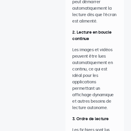
peut démarrer
automatiquement la
lecture dès que l'écran
est alimenté.
2. Lecture en boucle
continue
Les images et vidéos
peuvent être lues
automatiquement en
continu, ce qui est
idéal pour les
applications
permettant un
affichage dynamique
et autres besoins de
lecture autonome.
3. Ordre de lecture
Les fichiers sont lus