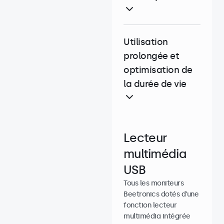
Utilisation
prolongée et
optimisation de
la durée de vie
Lecteur
multimédia
USB
Tous les moniteurs
Beetronics dotés d'une
fonction lecteur
multimédia intégrée