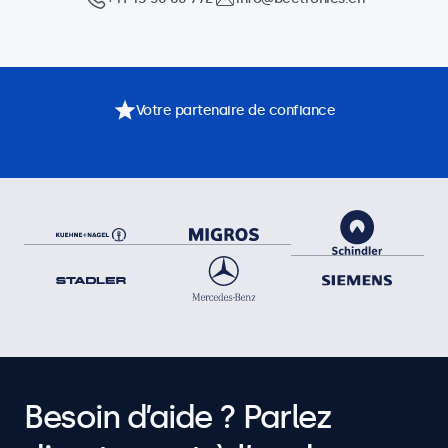
Votre partenaire de confiance
Besoin d’aide ? Parlez