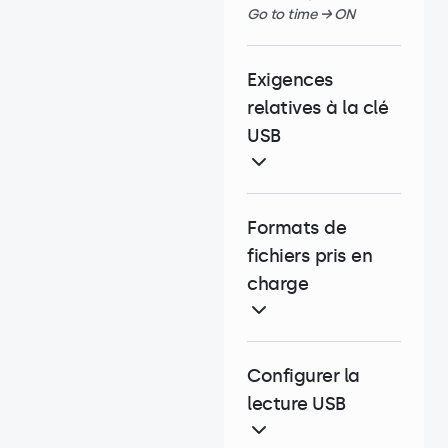
Go to time → ON
Exigences
relatives à la clé
USB
Formats de
fichiers pris en
charge
Configurer la
lecture USB