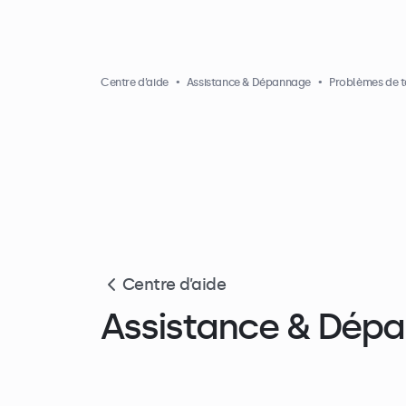
Centre d’aide
Assistance & Dépannage
Problèmes de t
Centre d’aide
Assistance & Dép