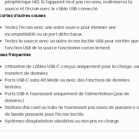
périphérique HID. Si l’appareil n’est pas reconnu, redémarrez la
source et l’écran avec le câble USB connecté.
Écartez d’autres causes
Testez l’écran avec une autre source pour éliminer une
incompatibilité ou un port défectueux.
Testez la source avec un autre écran tactile USB pour vérifier que
fonction USB de la source fonctionne correctement.
ses fréquentes
Utilisation de câbles USB-C conçus uniquement pour la charge, sa
transfert de données.
Ports USB-C sans Alt Mode ou avec des fonctions de données
limitées.
Ports USB-A fournissant uniquement de l’alimentation (pas de
données).
Stations d’accueil ou hubs ne fournissant pas assez de puissance 
de bande passante pour l’écran tactile.
Systèmes d’exploitation obsolètes ou non pris en charge.