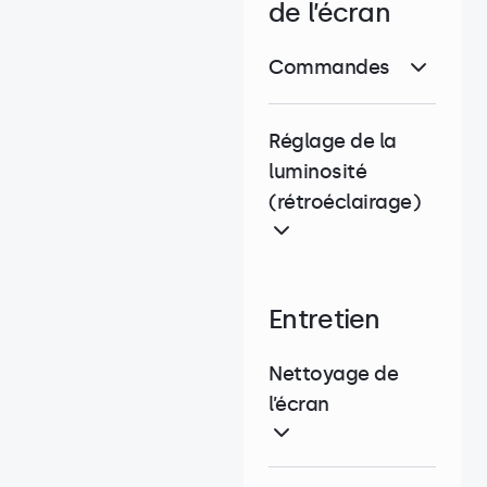
de l’écran
Commandes
Réglage de la
luminosité
(rétroéclairage)
Entretien
Nettoyage de
l’écran