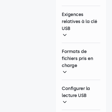
Exigences
relatives à la clé
USB
Formats de
fichiers pris en
charge
Configurer la
lecture USB