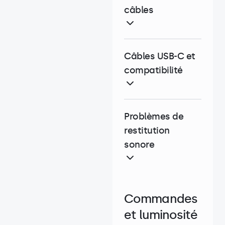
câbles
Câbles USB-C et
compatibilité
Problèmes de
restitution
sonore
Commandes
et luminosité