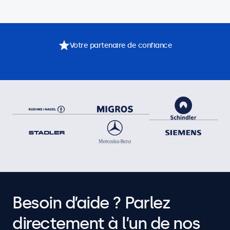
Votre partenaire de confiance
Besoin d’aide ? Parlez
directement à l’un de nos