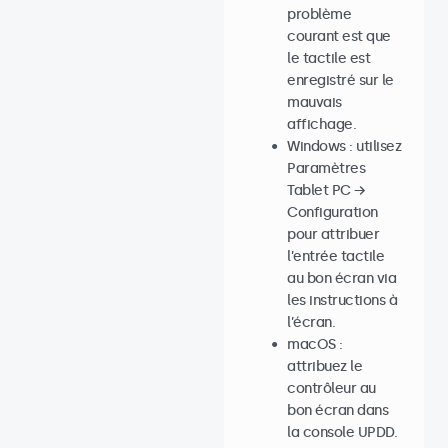
problème
courant est que
le tactile est
enregistré sur le
mauvais
affichage.
Windows : utilisez
Paramètres
Tablet PC →
Configuration
pour attribuer
l’entrée tactile
au bon écran via
les instructions à
l’écran.
macOS :
attribuez le
contrôleur au
bon écran dans
la console UPDD.