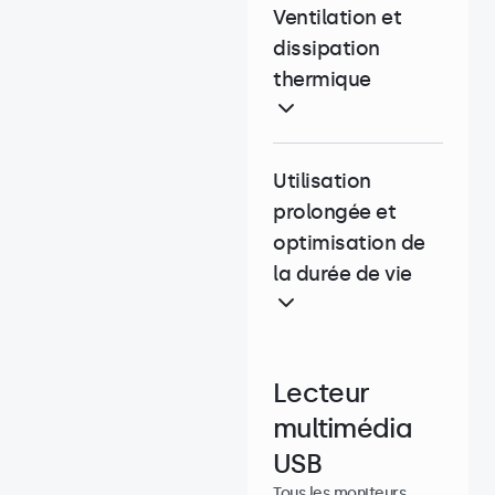
Ventilation et
dissipation
thermique
Utilisation
prolongée et
optimisation de
la durée de vie
Lecteur
multimédia
USB
Tous les moniteurs