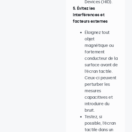
Devices (HID).
5. Évitez les
interférences et
facteurs externes
Éloignez tout
objet
magnétique ou
fortement
conducteur de la
surface avant de
l’écran tactile.
Ceux-ci peuvent
perturber les
mesures
capacitives et
introduire du
bruit.
Testez, si
possible, l’écran
tactile dans un