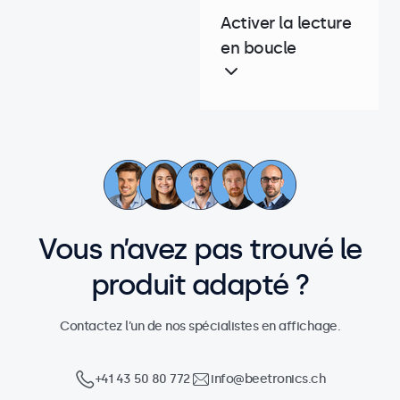
Activer la lecture
en boucle
Vous n’avez pas trouvé le
produit adapté ?
Contactez l’un de nos spécialistes en affichage.
+41 43 50 80 772
info@beetronics.ch