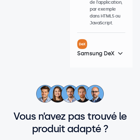
de l’application,
par exemple
dans HTML5 ou
JavaScript.
Samsung DeX
Vous n’avez pas trouvé le
produit adapté ?