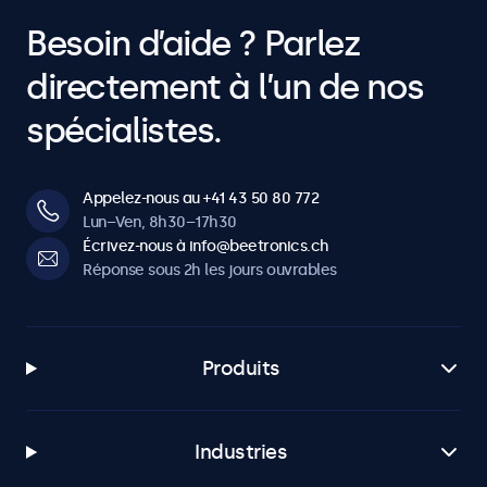
Besoin d’aide ? Parlez
directement à l’un de nos
spécialistes.
Appelez-nous au +41 43 50 80 772
Lun–Ven, 8h30–17h30
Écrivez-nous à info@beetronics.ch
Réponse sous 2h les jours ouvrables
Produits
Industries