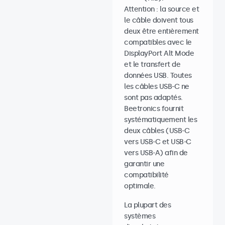
Attention : la source et
le câble doivent tous
deux être entièrement
compatibles avec le
DisplayPort Alt Mode
et le transfert de
données USB. Toutes
les câbles USB-C ne
sont pas adaptés.
Beetronics fournit
systématiquement les
deux câbles (USB-C
vers USB-C et USB-C
vers USB-A) afin de
garantir une
compatibilité
optimale.
La plupart des
systèmes