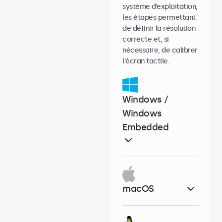
système d’exploitation,
les étapes permettant
de définir la résolution
correcte et, si
nécessaire, de calibrer
l’écran tactile.
Windows /
Windows
Embedded
macOS