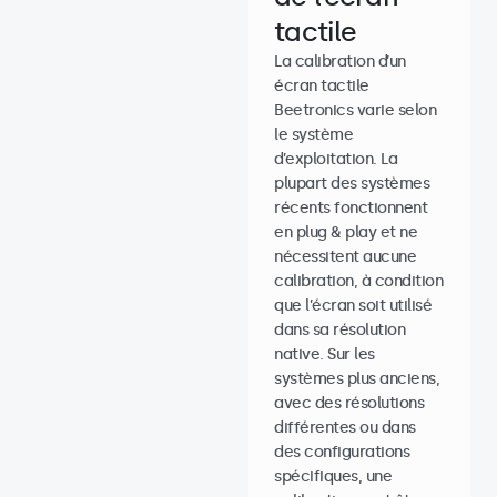
tactile
La calibration d’un
écran tactile
Beetronics varie selon
le système
d’exploitation. La
plupart des systèmes
récents fonctionnent
en plug & play et ne
nécessitent aucune
calibration, à condition
que l’écran soit utilisé
dans sa résolution
native. Sur les
systèmes plus anciens,
avec des résolutions
différentes ou dans
des configurations
spécifiques, une