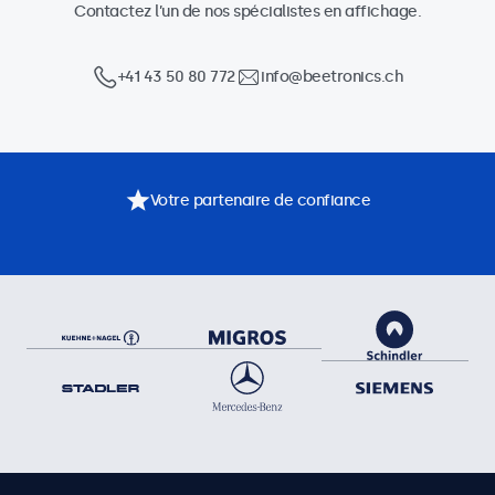
Contactez l’un de nos spécialistes en affichage.
+41 43 50 80 772
info@beetronics.ch
Votre partenaire de confiance