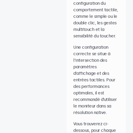
configuration du
comportement tactile,
comme le simple ou le
double clic, les gestes
multitouch et la
sensibilité du toucher.
Une configuration
correcte se situe à
l’intersection des
paramètres
d’affichage et des
entrées tactiles. Pour
des performances
optimales, il est
recommandé d’utiliser
le moniteur dans sa
résolution native.
Vous trouverez ci-
dessous, pour chaque