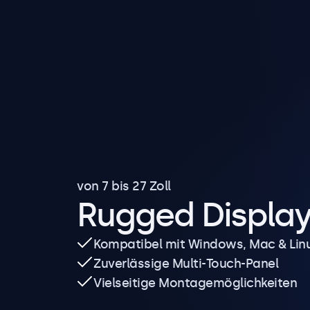
von 7 bis 27 Zoll
Rugged Displa
Kompatibel mit Windows, Mac & Lin
Zuverlässige Multi-Touch-Panel
Vielseitige Montagemöglichkeiten