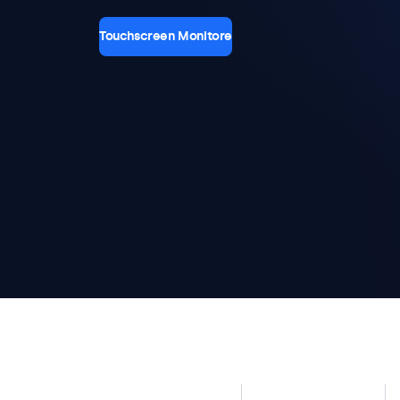
Touchscreen Monitore