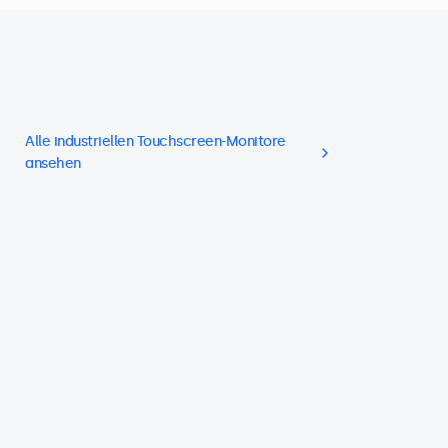
Alle industriellen Touchscreen-Monitore
ansehen