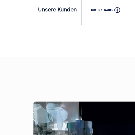
Unsere Kunden