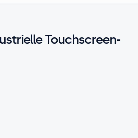
ustrielle Touchscreen-