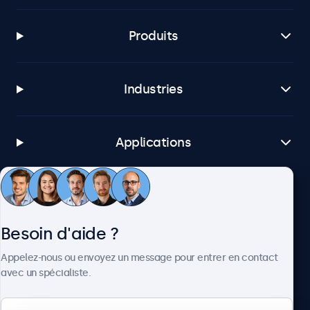
Produits
Industries
Applications
Service client
Besoin d'aide ?
À propos
Appelez-nous ou envoyez un message pour entrer en contact
avec un spécialiste.