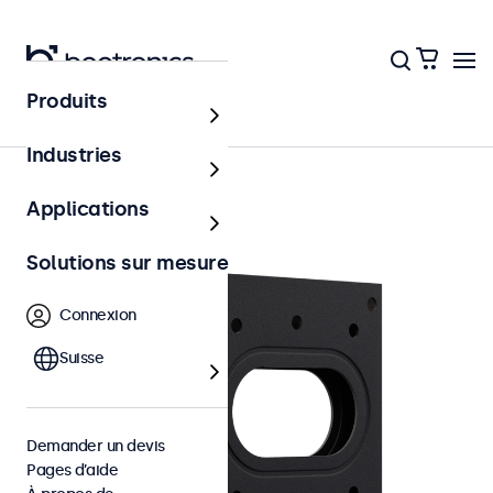
Produits
Accessoires
Industries
Applications
Solutions sur mesure
Connexion
Suisse
Demander un devis
Pages d’aide