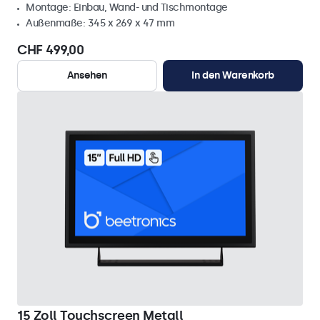
Montage: Einbau, Wand- und Tischmontage
Außenmaße: 345 x 269 x 47 mm
CHF 499,00
Ansehen
In den Warenkorb
15 Zoll Touchscreen Metall