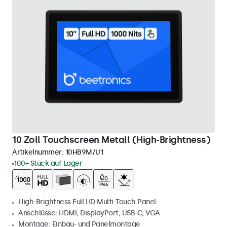
10 Zoll Touchscreen Metall (High-Brightness)
Artikelnummer:
10HB9M/U1
100+ Stück auf Lager
High-Brightness Full HD Multi-Touch Panel
Anschlüsse: HDMI, DisplayPort, USB-C, VGA
Montage: Einbau- und Panelmontage