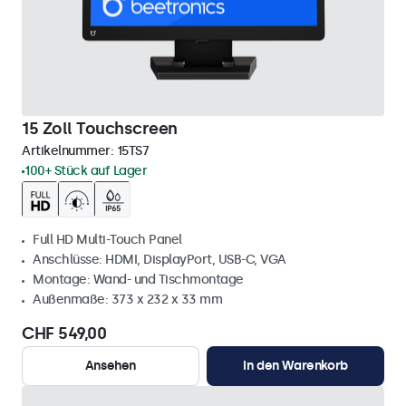
15 Zoll Touchscreen
Artikelnummer:
15TS7
100+ Stück auf Lager
Full HD Multi-Touch Panel
Anschlüsse: HDMI, DisplayPort, USB-C, VGA
Montage: Wand- und Tischmontage
Außenmaße: 373 x 232 x 33 mm
CHF 549,00
Ansehen
In den Warenkorb