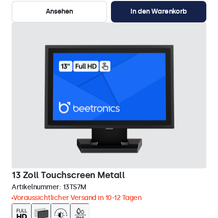
Ansehen
In den Warenkorb
13 Zoll Touchscreen Metall
Artikelnummer:
13TS7M
Voraussichtlicher Versand in 10-12 Tagen