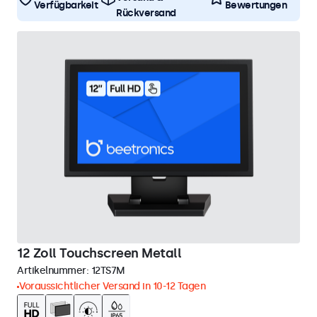
Verfügbarkeit
Bewertungen
Rückversand
12 Zoll Touchscreen Metall
Artikelnummer:
12TS7M
Voraussichtlicher Versand in 10-12 Tagen