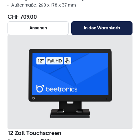
Außenmaße: 260 x 178 x 37 mm
CHF 709,00
Ansehen
In den Warenkorb
12 Zoll Touchscreen