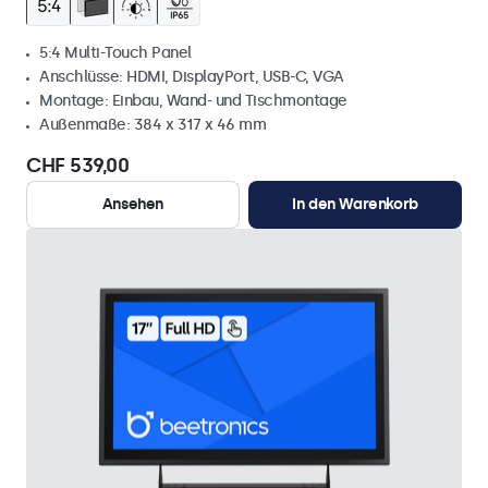
5:4 Multi-Touch Panel
Anschlüsse: HDMI, DisplayPort, USB-C, VGA
Montage: Einbau, Wand- und Tischmontage
Außenmaße: 384 x 317 x 46 mm
CHF 539,00
Ansehen
In den Warenkorb