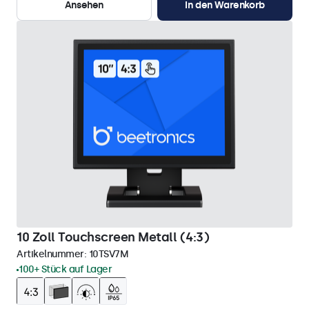
Ansehen
In den Warenkorb
10 Zoll Touchscreen Metall (4:3)
Artikelnummer:
10TSV7M
100+ Stück auf Lager