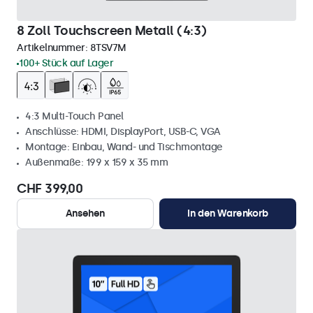
8 Zoll Touchscreen Metall (4:3)
Artikelnummer:
8TSV7M
100+ Stück auf Lager
4:3 Multi-Touch Panel
Anschlüsse: HDMI, DisplayPort, USB-C, VGA
Montage: Einbau, Wand- und Tischmontage
Außenmaße: 199 x 159 x 35 mm
CHF 399,00
Ansehen
In den Warenkorb