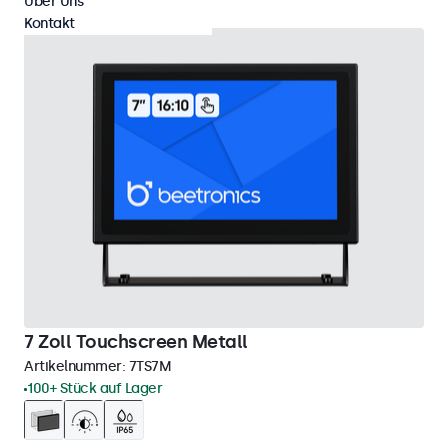
Über Uns
Kontakt
7 Zoll Touchscreen Metall
Artikelnummer:
7TS7M
100+ Stück auf Lager