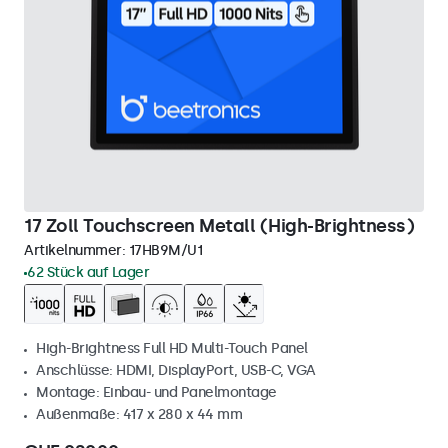
17 Zoll Touchscreen Metall (High-Brightness)
Artikelnummer:
17HB9M/U1
62 Stück auf Lager
High-Brightness Full HD Multi-Touch Panel
Anschlüsse: HDMI, DisplayPort, USB-C, VGA
Montage: Einbau- und Panelmontage
Außenmaße: 417 x 280 x 44 mm