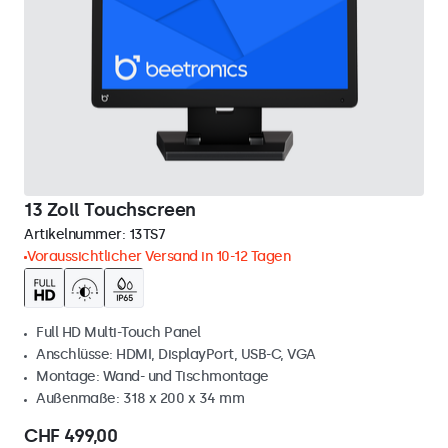
13 Zoll Touchscreen
Artikelnummer:
13TS7
Voraussichtlicher Versand in 10-12 Tagen
Full HD Multi-Touch Panel
Anschlüsse: HDMI, DisplayPort, USB-C, VGA
Montage: Wand- und Tischmontage
Außenmaße: 318 x 200 x 34 mm
CHF 499,00