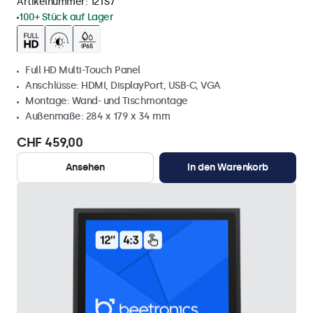
Artikelnummer:
12TS7
100+ Stück auf Lager
Full HD Multi-Touch Panel
Anschlüsse: HDMI, DisplayPort, USB-C, VGA
Montage: Wand- und Tischmontage
Außenmaße: 284 x 179 x 34 mm
CHF 459,00
Ansehen
In den Warenkorb