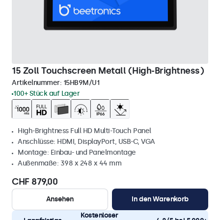
15 Zoll Touchscreen Metall (High-Brightness)
Artikelnummer:
15HB9M/U1
100+ Stück auf Lager
High-Brightness Full HD Multi-Touch Panel
Anschlüsse: HDMI, DisplayPort, USB-C, VGA
Montage: Einbau- und Panelmontage
Außenmaße: 398 x 248 x 44 mm
CHF 879,00
Ansehen
In den Warenkorb
Kostenloser