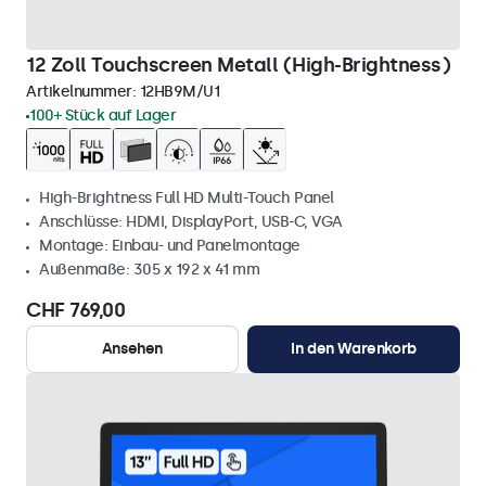
12 Zoll Touchscreen Metall (High-Brightness)
Artikelnummer:
12HB9M/U1
100+ Stück auf Lager
High-Brightness Full HD Multi-Touch Panel
Anschlüsse: HDMI, DisplayPort, USB-C, VGA
Montage: Einbau- und Panelmontage
Außenmaße: 305 x 192 x 41 mm
CHF 769,00
Ansehen
In den Warenkorb