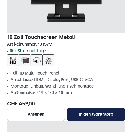
10 Zoll Touchscreen Metall
Artikelnummer:
10TS7M
100+ Stück auf Lager
Full HD Multi-Touch Panel
Anschlüsse: HDMI, DisplayPort, USB-C, VGA
Montage: Einbau, Wand- und Tischmontage
Außenmaße: 249 x 170 x 40 mm
CHF 459,00
Ansehen
In den Warenkorb