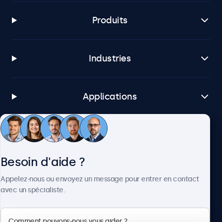
Produits
Industries
Applications
Service client
Besoin d'aide ?
À propos
Appelez-nous ou envoyez un message pour entrer en contact
avec un spécialiste.