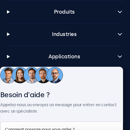
Produits
Industries
Applications
Service client
Besoin d'aide ?
À propos
Appelez-nous ou envoyez un message pour entrer en contact
avec un spécialiste.